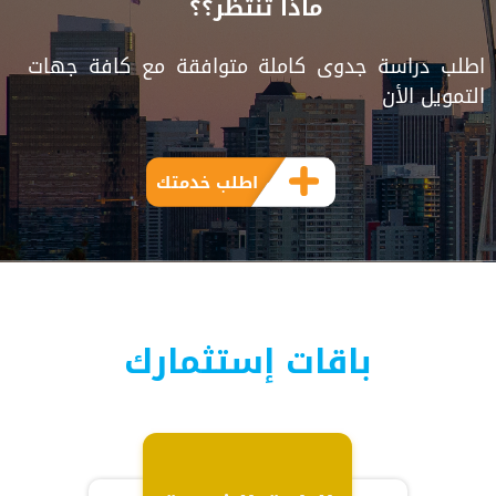
ماذا تنتظر؟؟
اطلب دراسة جدوى كاملة متوافقة مع كافة جهات
التمويل الأن
اطلب خدمتك
باقات إستثمارك