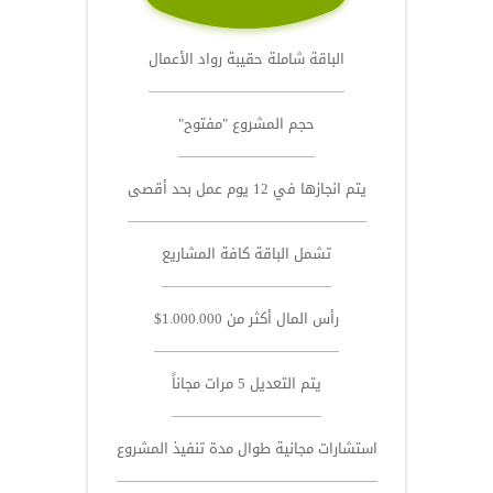
الباقة شاملة حقيبة رواد الأعمال
حجم المشروع "مفتوح"
يتم انجازها في 12 يوم عمل بحد أقصى
تشمل الباقة كافة المشاريع
رأس المال أكثر من 1.000.000$
يتم التعديل 5 مرات مجاناً
استشارات مجانية طوال مدة تنفيذ المشروع