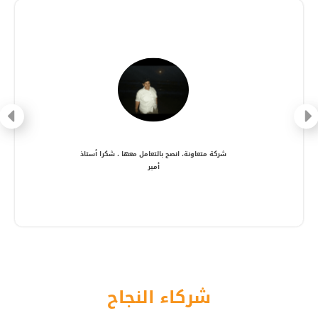
شركة متعاونة، انصح بالتعامل معها ، شكرا أستاذ
أمير
شركاء النجاح