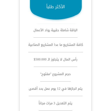
الأكثر طلباً
الباقة شاملة حقيبة رواد الأعمال
كافة المشاريع ما عدا المشاريع الصناعية
رأس المال لا يتجاوز الـ 500.000$
حجم المشروع "مفتوح"
يتم انجازها في 12 يوم عمل بحد أقصى
يتم التعديل 3 مرات مجاناً