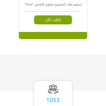
تسليم ملف المشروع مفتوح للتعديل "Word"
اطلب الأن
1053