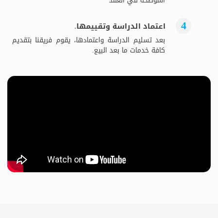
الموضحة في العقد
اعتماد الدراسة وتقييمها.
بعد تسليم الدراسة واعتمادها، يقوم فريقنا بتقديم
كافة خدمات ما بعد البيع.