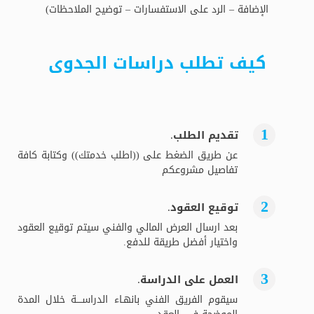
الإضافة – الرد على الاستفسارات – توضيح الملاحظات)
كيف تطلب دراسات الجدوى
تقديم الطلب.
عن طريق الضغط على ((اطلب خدمتك)) وكتابة كافة
تفاصيل مشروعكم
توقيع العقود.
بعد ارسال العرض المالي والفني سيتم توقيع العقود
واختيار أفضل طريقة للدفع.
العمل على الدراسة.
سيقوم الفريق الفني بانهـاء الدراســــة خلال المدة