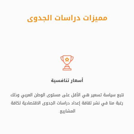
مميزات دراسات الجدوى
أسعار تنافسية
نتبع سياسة تسعير هي الأقل على مستوى الوطن العربي وذلك
رغبة منا في نشر ثقافة إعداد دراسات الجدوى الاقتصادية لكافة
المشاريع.