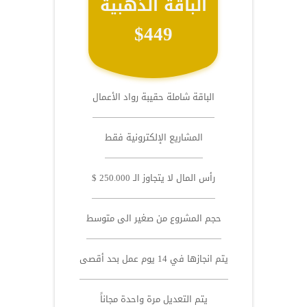
الباقة الذهبية
$449
الباقة شاملة حقيبة رواد الأعمال
المشاريع الإلكترونية فقط
رأس المال لا يتجاوز الـ 250.000 $
حجم المشروع من صغير الى متوسط
يتم انجازها في 14 يوم عمل بحد أقصى
يتم التعديل مرة واحدة مجاناً