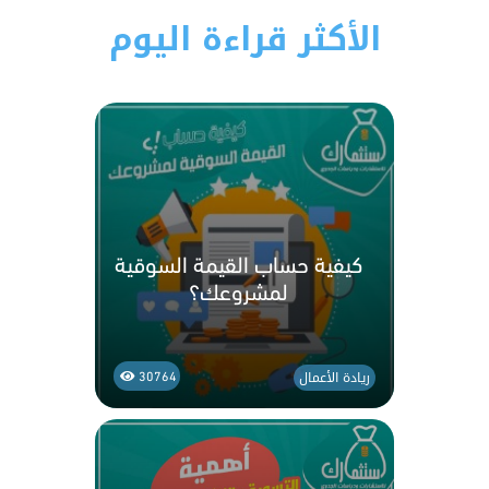
الأكثر قراءة اليوم
كيفية حساب القيمة السوقية
لمشروعك؟
ريادة الأعمال
30764