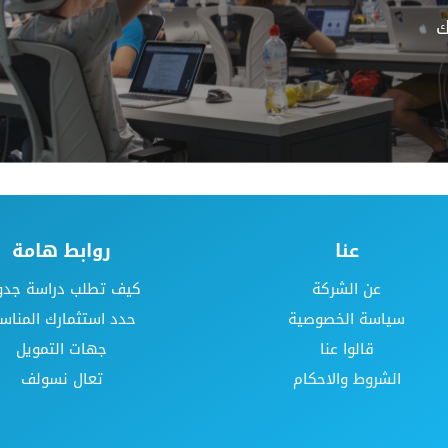
ك
عنا
روابط هامة
عن الشركة
كيف تطلب دراسة جد
سياسة الخصوصية
حدد استثمارك المناس
قالوا عنا
جهات التمويل
الشروط والاحكام
تعال نسولف