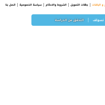
 و الباقات
جهات التمويل
الشروط والاحكام
سياسة الخصوصية
اتصل بنا
 نسولف
التحقق من الدراسة