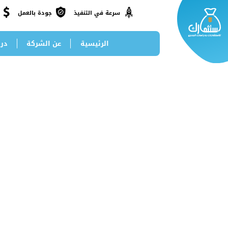
جودة بالعمل
سرعة في التنفيذ
الرئيسية
عن الشركة
درا