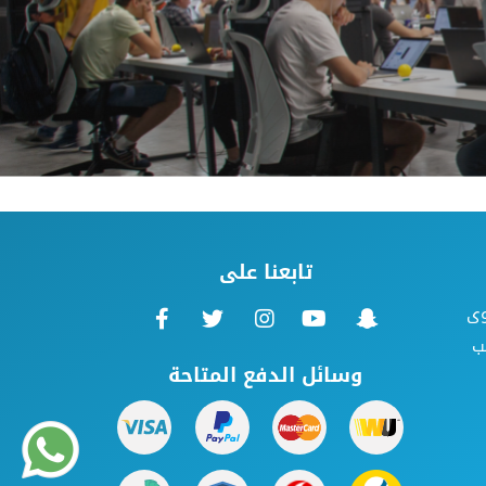
تابعنا على
وى
ب
وسائل الدفع المتاحة