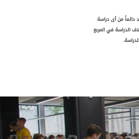
 دائماً من أى دراسة
ف الدراسة في المربع
لدراسة.