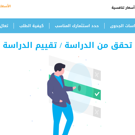
الأسعار
أسعار تنافسية
سات الجدوى
حدد استثمارك المناسب
كيفية الطلب
تعال
تحقق من الدراسة / تقييم الدراسة