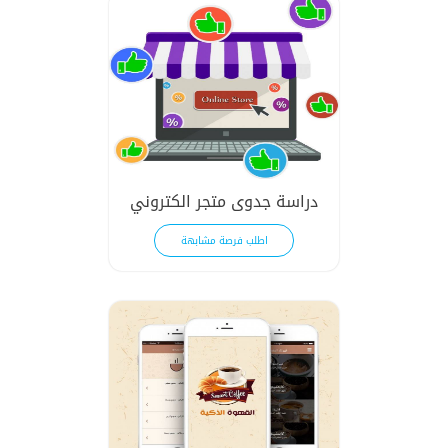
دراسة جدوى متجر الكتروني
اطلب فرصة مشابهة