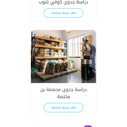
دراسة جدوى كوفي شوب
اطلب فرصة مشابهة
دراسة جدوى محمصة بن
مختصة
اطلب فرصة مشابهة