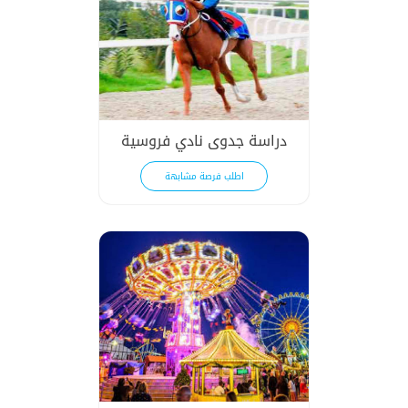
دراسة جدوى نادي فروسية
اطلب فرصة مشابهة