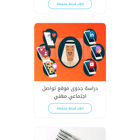
اطلب فرصة مشابهة
دراسة جدوى موقع تواصل
اجتماعي مهني
اطلب فرصة مشابهة