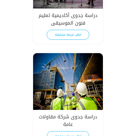
دراسة جدوى أكاديمية تعليم
فنون الموسيقى
اطلب فرصة مشابهة
دراسة جدوى شركة مقاولات
عامة