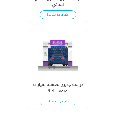
نسائي
اطلب فرصة مشابهة
دراسة جدوى مغسلة سيارات
أوتوماتيكية
اطلب فرصة مشابهة