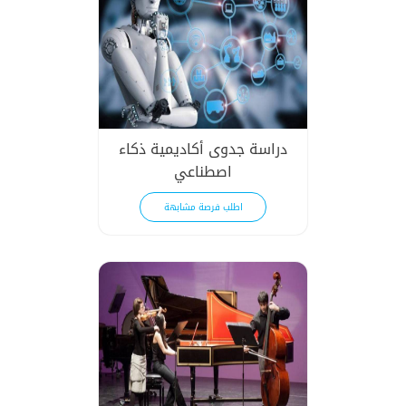
دراسة جدوى أكاديمية ذكاء
اصطناعي
اطلب فرصة مشابهة