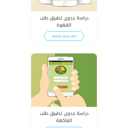
دراسة جدوى تطبيق طلب
القهوة
اطلب فرصة مشابهة
دراسة جدوى تطبيق طلب
الفاكهة