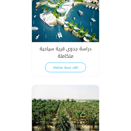
دراسة جدوى قرية سياحية
متكاملة
اطلب فرصة مشابهة