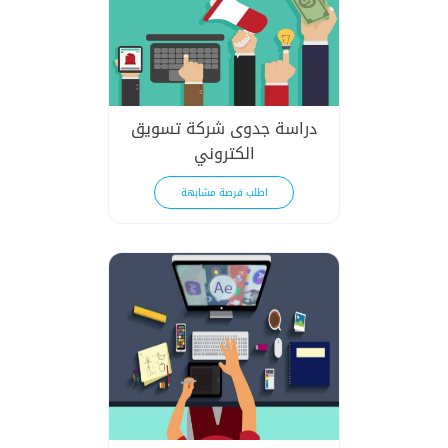
دراسة جدوى شركة تسويق
الكتروني
اطلب فرصة مشابهة