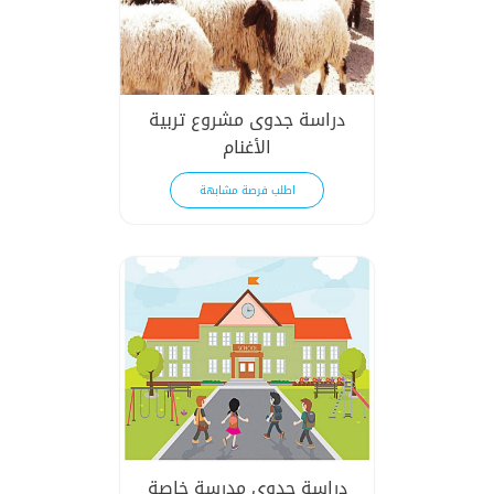
دراسة جدوى مشروع تربية
الأغنام
اطلب فرصة مشابهة
دراسة جدوى مدرسة خاصة