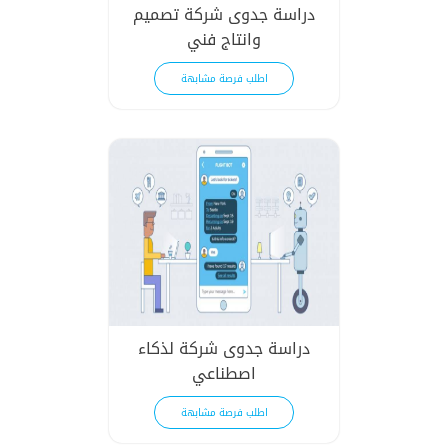
دراسة جدوى شركة تصميم
وانتاج فني
اطلب فرصة مشابهة
دراسة جدوى شركة لذكاء
اصطناعي
اطلب فرصة مشابهة