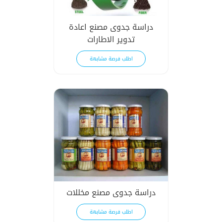
دراسة جدوى مصنع اعادة
تدوير الاطارات
اطلب فرصة مشابهة
دراسة جدوى مصنع مخللات
اطلب فرصة مشابهة