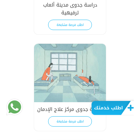
دراسة جدوى مدينة ألعاب
ترفيهية
اطلب فرصة مشابهة
اطلب خدمتك
دراسة جدوى مركز علاج الإدمان
اطلب فرصة مشابهة