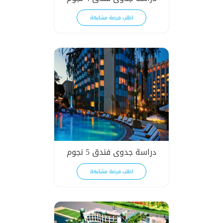
اطلب فرصة مشابهة
دراسة جدوى فندق 5 نجوم
اطلب فرصة مشابهة