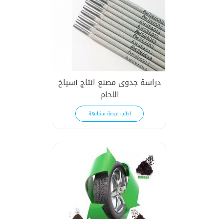
دراسة جدوى مصنع انتاج أسياخ
اللحام
اطلب فرصة مشابهة