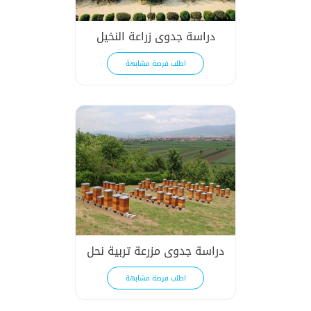
دراسة جدوى زراعة النخيل
اطلب فرصة مشابهة
دراسة جدوى مزرعة تربية نحل
اطلب فرصة مشابهة