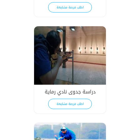
اطلب فرصة مشابهة
دراسة جدوى نادي رماية
اطلب فرصة مشابهة