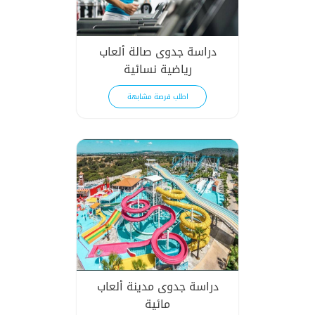
دراسة جدوى صالة ألعاب
رياضية نسائية
اطلب فرصة مشابهة
دراسة جدوى مدينة ألعاب
مائية