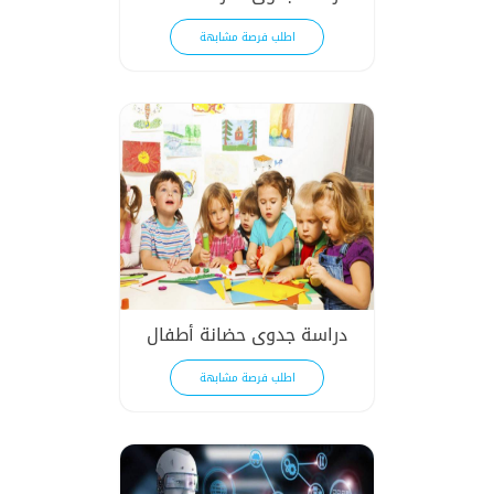
اطلب فرصة مشابهة
دراسة جدوى حضانة أطفال
اطلب فرصة مشابهة