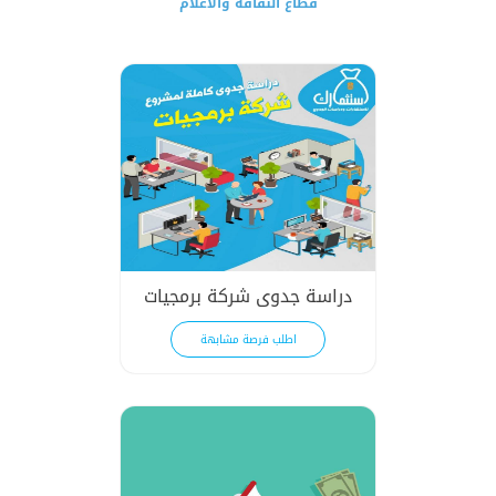
قطاع الثقافة والاعلام
بنا
دراسة جدوى شركة برمجيات
اطلب فرصة مشابهة