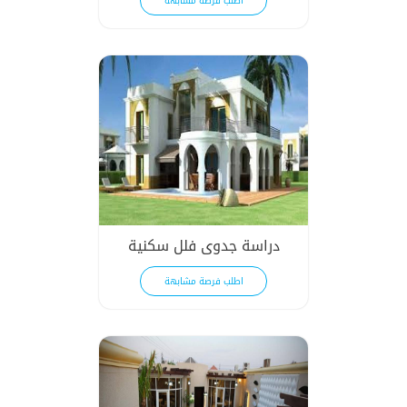
اطلب فرصة مشابهة
دراسة جدوى فلل سكنية
اطلب فرصة مشابهة