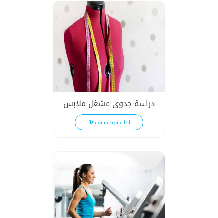
دراسة جدوى مشغل ملابس
اطلب فرصة مشابهة