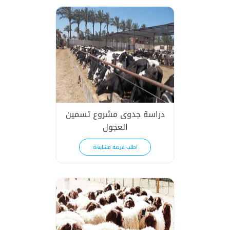
دراسة جدوى مشروع تسمين
العجول
اطلب فرصة مشابهة