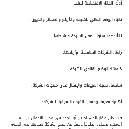
أولًا: الحالة الاقتصادية للبلد.
ثانيًا: الوضع المالي للشركة والأرباح والخسائر والديون.
ثالثًا: عدد سنوات عمل الشركة ونشاطها.
رابعًا: الشركات المنافسة، وأرباحها.
خامسًا: الوضع القانوي للشركة.
سادسًا: نسبة المبيعات والإقبال على منتجات الشركة.
أهمية معرفة وحساب القيمة السوقية للشركة:
قد يظن صغار المستثمرين أو الجدد في مجال الأعمال أن سعر
السهم يعطي انطباعًا دقيقًا عن حجم الشركة وقوتها في السوق،