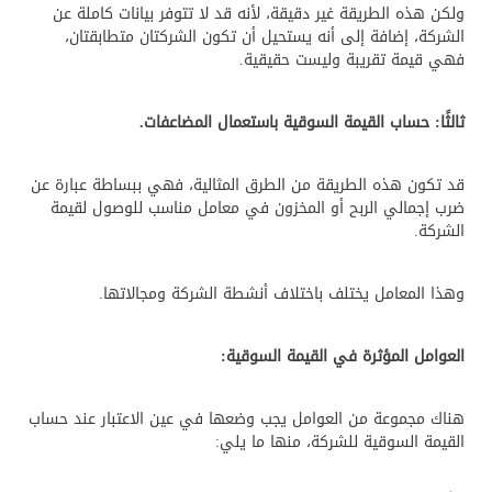
ولكن هذه الطريقة غير دقيقة، لأنه قد لا تتوفر بيانات كاملة عن
الشركة، إضافة إلى أنه يستحيل أن تكون الشركتان متطابقتان،
فهي قيمة تقريبة وليست حقيقية.
ثالثًا: حساب القيمة السوقية باستعمال المضاعفات.
قد تكون هذه الطريقة من الطرق المثالية، فهي ببساطة عبارة عن
ضرب إجمالي الربح أو المخزون في معامل مناسب للوصول لقيمة
الشركة.
وهذا المعامل يختلف باختلاف أنشطة الشركة ومجالاتها.
العوامل المؤثرة في القيمة السوقية:
هناك مجموعة من العوامل يجب وضعها في عين الاعتبار عند حساب
القيمة السوقية للشركة، منها ما يلي: