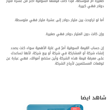
صغيرة أم متوسطة، فإذا كانت قيمتها السوقية أكثر من عشرة مليار
دولار فهي كبيرة.
أما لو تراوحت بين مليار دولار إلى عشرة مليار فهي متوسطة.
وإن كانت دون المليار دولار فهي صغيرة.
إن حساب القيمة السوقية أمرٌ في غاية الأهمية سواء كنت بصدد
إنشاء شركة أو المشاركة في شركة أو بيع شركة، لأنها تساعدك
على معرفة قيمة هذه الشركة وأين ستضع أموالك، فهي عبارة عن
توقعات المستثمرين لأرباح الشركة.
شاهد ايضا
new