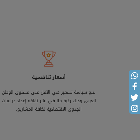
أسعار تنافسية
نتبع سياسة تسعير هي الأقل على مستوى الوطن
العربي وذلك رغبة منا في نشر ثقافة إعداد دراسات
الجدوى الاقتصادية لكافة المشاريع.