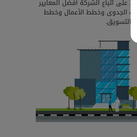
اً على اتباع الشركة أفضل المعايير
اسات الجدوى وخطط الأعمال وخطط
التسويق.