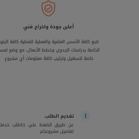
أعلى جودة واخراج فني
نتبع كافة الأسس العلمية والعملية لتغطية كافة البنود
الخاصة بدراسات الجدوى وخطط الأعمال، مع وضع لمس
خاصة لتسهيل وترتيب كافة معلومات أي مشروع.
تقديم الطلب.
عن طريق الضغط على ((اطلب خدمتك)
تفاصيل مشروعكم