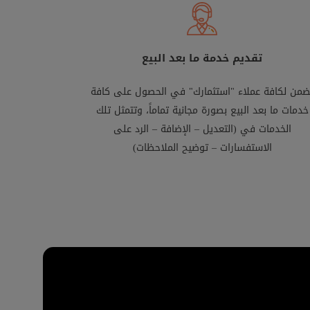
تقديم خدمة ما بعد البيع
ضمن لكافة عملاء "استثمارك" في الحصول على كافة
خدمات ما بعد البيع بصورة مجانية تماماً، وتتمثل تلك
الخدمات في (التعديل – الإضافة – الرد على
الاستفسارات – توضيح الملاحظات)