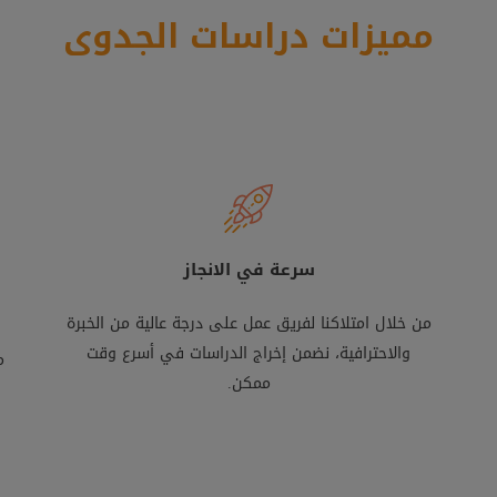
مميزات دراسات الجدوى
سرعة في الانجاز
من خلال امتلاكنا لفريق عمل على درجة عالية من الخبرة
والاحترافية، نضمن إخراج الدراسات في أسرع وقت
م
ممكن.