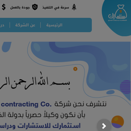
جودة بالعمل
سرعة في التنفيذ
الرئيسية
عن الشركة
درا
Next