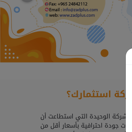
ركة استثمارك؟
لشركة الوحيدة التي استطاعت أن
ذات جودة احترافية بأسعار أقل من