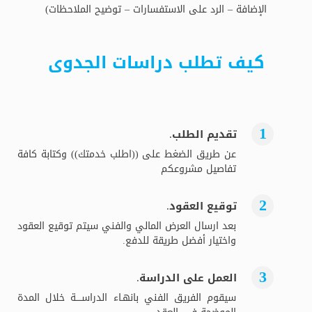
الإضافة – الرد على الاستفسارات – توضيح الملاحظات)
كيف تطلب دراسات الجدوى
تقديم الطلب.
عن طريق الضغط على ((اطلب خدمتك)) وكتابة كافة
تفاصيل مشروعكم
توقيع العقود.
بعد ارسال العرض المالي والفني سيتم توقيع العقود
واختيار أفضل طريقة للدفع.
العمل على الدراسة.
سيقوم الفريق الفني بانهـاء الدراســــة خلال المدة