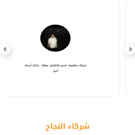
شركة متعاونة، انصح بالتعامل معها ، شكرا أستاذ
أمير
شركاء النجاح