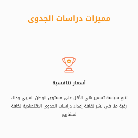
مميزات دراسات الجدوى
أسعار تنافسية
نتبع سياسة تسعير هي الأقل على مستوى الوطن العربي وذلك
رغبة منا في نشر ثقافة إعداد دراسات الجدوى الاقتصادية لكافة
المشاريع.