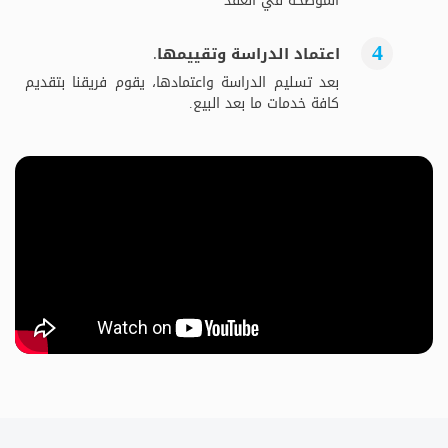
الموضحة في العقد
اعتماد الدراسة وتقييمها.
بعد تسليم الدراسة واعتمادها، يقوم فريقنا بتقديم
كافة خدمات ما بعد البيع.