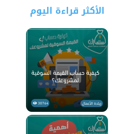
الأكثر قراءة اليوم
كيفية حساب القيمة السوقية
لمشروعك؟
ريادة الأعمال
30764