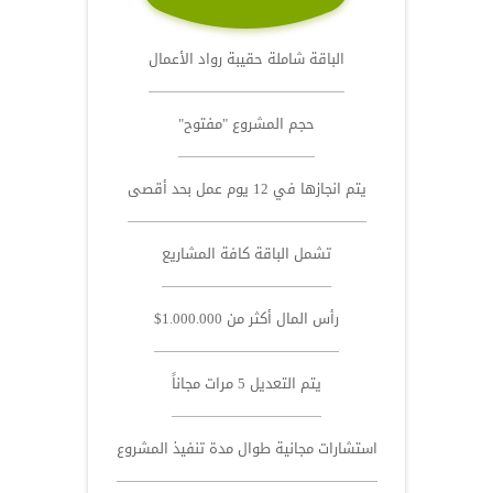
الباقة شاملة حقيبة رواد الأعمال
حجم المشروع "مفتوح"
يتم انجازها في 12 يوم عمل بحد أقصى
تشمل الباقة كافة المشاريع
رأس المال أكثر من 1.000.000$
يتم التعديل 5 مرات مجاناً
استشارات مجانية طوال مدة تنفيذ المشروع