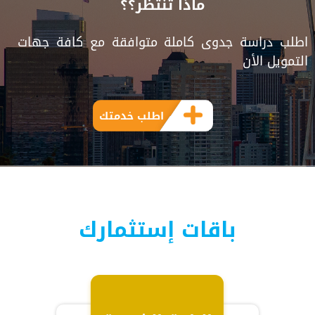
ماذا تنتظر؟؟
اطلب دراسة جدوى كاملة متوافقة مع كافة جهات
التمويل الأن
اطلب خدمتك
باقات إستثمارك