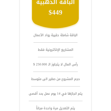
الباقة الذهبية
$449
الباقة شاملة حقيبة رواد الأعمال
المشاريع الإلكترونية فقط
رأس المال لا يتجاوز الـ 250.000 $
حجم المشروع من صغير الى متوسط
يتم انجازها في 14 يوم عمل بحد أقصى
يتم التعديل مرة واحدة مجاناً