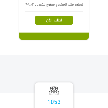
تسليم ملف المشروع مفتوح للتعديل "Word"
اطلب الأن
1053