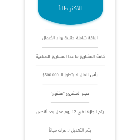
الأكثر طلباً
الباقة شاملة حقيبة رواد الأعمال
كافة المشاريع ما عدا المشاريع الصناعية
رأس المال لا يتجاوز الـ 500.000$
حجم المشروع "مفتوح"
يتم انجازها في 12 يوم عمل بحد أقصى
يتم التعديل 3 مرات مجاناً