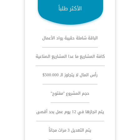
الأكثر طلباً
الباقة شاملة حقيبة رواد الأعمال
كافة المشاريع ما عدا المشاريع الصناعية
رأس المال لا يتجاوز الـ 500.000$
حجم المشروع "مفتوح"
يتم انجازها في 12 يوم عمل بحد أقصى
يتم التعديل 3 مرات مجاناً