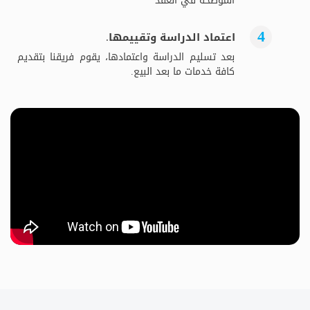
الموضحة في العقد
اعتماد الدراسة وتقييمها.
بعد تسليم الدراسة واعتمادها، يقوم فريقنا بتقديم
كافة خدمات ما بعد البيع.