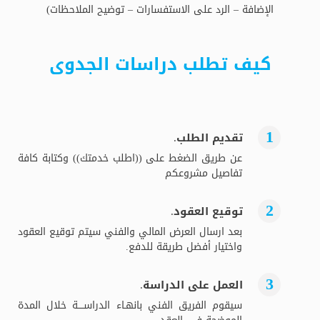
الإضافة – الرد على الاستفسارات – توضيح الملاحظات)
كيف تطلب دراسات الجدوى
تقديم الطلب.
عن طريق الضغط على ((اطلب خدمتك)) وكتابة كافة
تفاصيل مشروعكم
توقيع العقود.
بعد ارسال العرض المالي والفني سيتم توقيع العقود
واختيار أفضل طريقة للدفع.
العمل على الدراسة.
سيقوم الفريق الفني بانهـاء الدراســــة خلال المدة