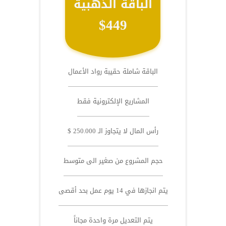
الباقة الذهبية
$449
الباقة شاملة حقيبة رواد الأعمال
المشاريع الإلكترونية فقط
رأس المال لا يتجاوز الـ 250.000 $
حجم المشروع من صغير الى متوسط
يتم انجازها في 14 يوم عمل بحد أقصى
يتم التعديل مرة واحدة مجاناً