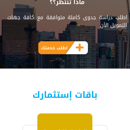
ماذا تنتظر؟؟
اطلب دراسة جدوى كاملة متوافقة مع كافة جهات
التمويل الأن
اطلب خدمتك
باقات إستثمارك