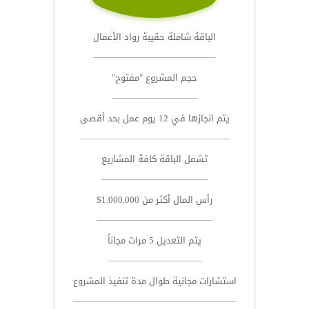
الباقة شاملة حقيبة رواد الأعمال
حجم المشروع "مفتوح"
يتم انجازها في 12 يوم عمل بحد أقصى
تشمل الباقة كافة المشاريع
رأس المال أكثر من 1.000.000$
يتم التعديل 5 مرات مجاناً
استشارات مجانية طوال مدة تنفيذ المشروع