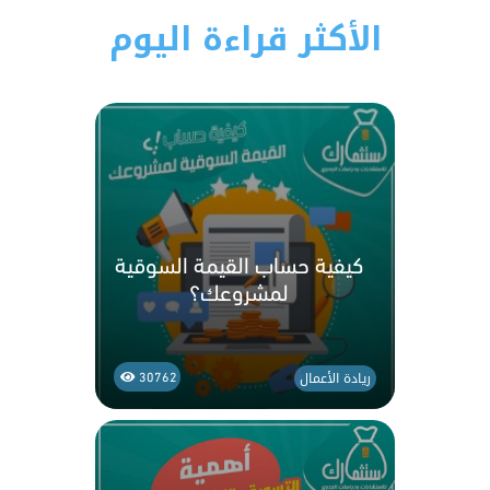
الأكثر قراءة اليوم
كيفية حساب القيمة السوقية
لمشروعك؟
ريادة الأعمال
30762