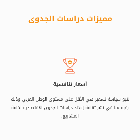
مميزات دراسات الجدوى
أسعار تنافسية
نتبع سياسة تسعير هي الأقل على مستوى الوطن العربي وذلك
رغبة منا في نشر ثقافة إعداد دراسات الجدوى الاقتصادية لكافة
المشاريع.