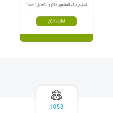
تسليم ملف المشروع مفتوح للتعديل "Word"
اطلب الأن
1053