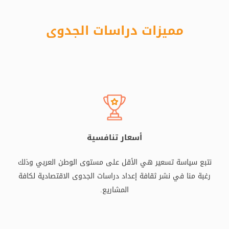
مميزات دراسات الجدوى
أسعار تنافسية
نتبع سياسة تسعير هي الأقل على مستوى الوطن العربي وذلك
رغبة منا في نشر ثقافة إعداد دراسات الجدوى الاقتصادية لكافة
المشاريع.