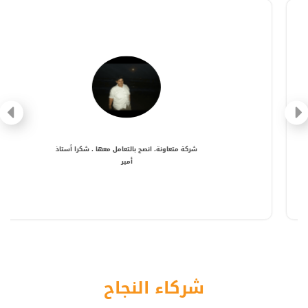
شركة متعاونة، انصح بالتعامل معها ، شكرا أستاذ
أمير
شركاء النجاح