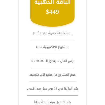
الباقة الذهبية
$449
الباقة شاملة حقيبة رواد الأعمال
المشاريع الإلكترونية فقط
رأس المال لا يتجاوز الـ 250.000 $
حجم المشروع من صغير الى متوسط
يتم انجازها في 14 يوم عمل بحد أقصى
يتم التعديل مرة واحدة مجاناً