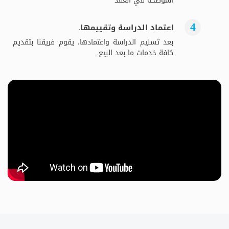
الموضحة في العقد
اعتماد الدراسة وتقييمها.
بعد تسليم الدراسة واعتمادها، يقوم فريقنا بتقديم
كافة خدمات ما بعد البيع.