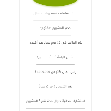
الباقة شاملة حقيبة رواد الأعمال
حجم المشروع "مفتوح"
يتم انجازها في 12 يوم عمل بحد أقصى
تشمل الباقة كافة المشاريع
رأس المال أكثر من 1.000.000$
يتم التعديل 5 مرات مجاناً
استشارات مجانية طوال مدة تنفيذ المشروع