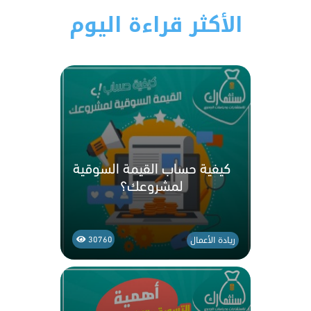
الأكثر قراءة اليوم
كيفية حساب القيمة السوقية
لمشروعك؟
ريادة الأعمال
30760