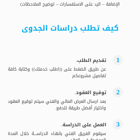
الإضافة – الرد على الاستفسارات – توضيح الملاحظات)
كيف تطلب دراسات الجدوى
تقديم الطلب.
عن طريق الضغط على ((اطلب خدمتك)) وكتابة كافة
تفاصيل مشروعكم
توقيع العقود.
بعد ارسال العرض المالي والفني سيتم توقيع العقود
واختيار أفضل طريقة للدفع.
العمل على الدراسة.
سيقوم الفريق الفني بانهـاء الدراســــة خلال المدة