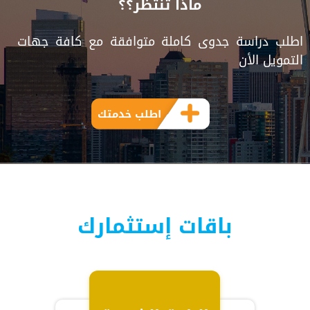
ماذا تنتظر؟؟
اطلب دراسة جدوى كاملة متوافقة مع كافة جهات
التمويل الأن
اطلب خدمتك
باقات إستثمارك