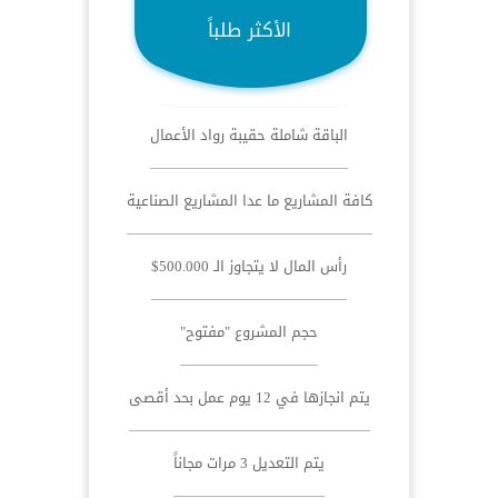
الأكثر طلباً
الباقة شاملة حقيبة رواد الأعمال
كافة المشاريع ما عدا المشاريع الصناعية
رأس المال لا يتجاوز الـ 500.000$
حجم المشروع "مفتوح"
يتم انجازها في 12 يوم عمل بحد أقصى
يتم التعديل 3 مرات مجاناً