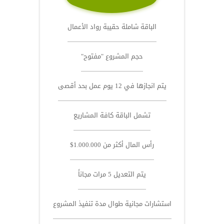
الباقة شاملة حقيبة رواد الأعمال
حجم المشروع "مفتوح"
يتم انجازها في 12 يوم عمل بحد أقصى
تشمل الباقة كافة المشاريع
رأس المال أكثر من 1.000.000$
يتم التعديل 5 مرات مجاناً
استشارات مجانية طوال مدة تنفيذ المشروع