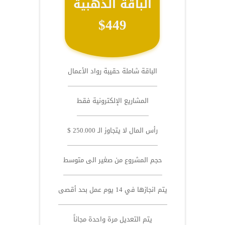
الباقة الذهبية
$449
الباقة شاملة حقيبة رواد الأعمال
المشاريع الإلكترونية فقط
رأس المال لا يتجاوز الـ 250.000 $
حجم المشروع من صغير الى متوسط
يتم انجازها في 14 يوم عمل بحد أقصى
يتم التعديل مرة واحدة مجاناً