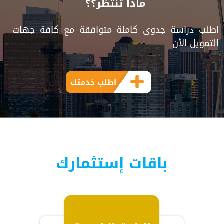
ماذا تنتظر؟؟
اطلب دراسة جدوى كاملة متوافقة مع كافة جهات
التمويل الأن
اطلب خدمتك
باقات إستثمارك