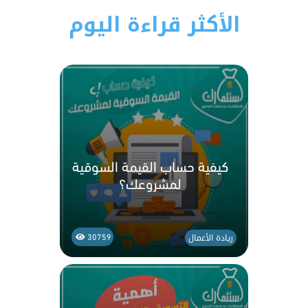
الأكثر قراءة اليوم
كيفية حساب القيمة السوقية
لمشروعك؟
ريادة الأعمال
30759