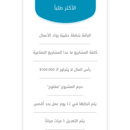
الأكثر طلباً
الباقة شاملة حقيبة رواد الأعمال
كافة المشاريع ما عدا المشاريع الصناعية
رأس المال لا يتجاوز الـ 500.000$
حجم المشروع "مفتوح"
يتم انجازها في 12 يوم عمل بحد أقصى
يتم التعديل 3 مرات مجاناً