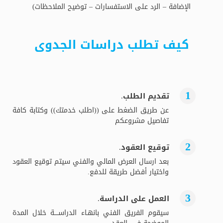
الإضافة – الرد على الاستفسارات – توضيح الملاحظات)
كيف تطلب دراسات الجدوى
تقديم الطلب.
عن طريق الضغط على ((اطلب خدمتك)) وكتابة كافة
تفاصيل مشروعكم
توقيع العقود.
بعد ارسال العرض المالي والفني سيتم توقيع العقود
واختيار أفضل طريقة للدفع.
العمل على الدراسة.
سيقوم الفريق الفني بانهـاء الدراســــة خلال المدة