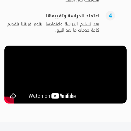
الموضحة في العقد
اعتماد الدراسة وتقييمها.
بعد تسليم الدراسة واعتمادها، يقوم فريقنا بتقديم
كافة خدمات ما بعد البيع.