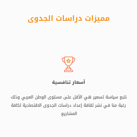
مميزات دراسات الجدوى
أسعار تنافسية
نتبع سياسة تسعير هي الأقل على مستوى الوطن العربي وذلك
رغبة منا في نشر ثقافة إعداد دراسات الجدوى الاقتصادية لكافة
المشاريع.