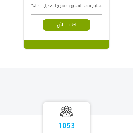
تسليم ملف المشروع مفتوح للتعديل "Word"
اطلب الأن
1053