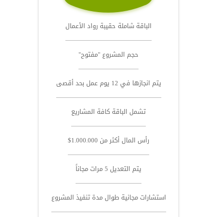
الباقة شاملة حقيبة رواد الأعمال
حجم المشروع "مفتوح"
يتم انجازها في 12 يوم عمل بحد أقصى
تشمل الباقة كافة المشاريع
رأس المال أكثر من 1.000.000$
يتم التعديل 5 مرات مجاناً
استشارات مجانية طوال مدة تنفيذ المشروع