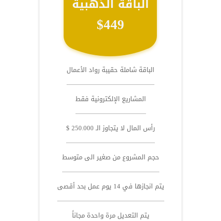
الباقة الذهبية
$449
الباقة شاملة حقيبة رواد الأعمال
المشاريع الإلكترونية فقط
رأس المال لا يتجاوز الـ 250.000 $
حجم المشروع من صغير الى متوسط
يتم انجازها في 14 يوم عمل بحد أقصى
يتم التعديل مرة واحدة مجاناً