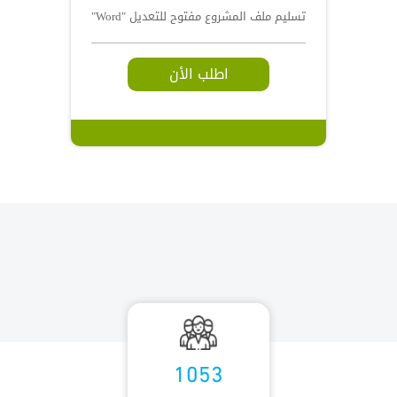
تسليم ملف المشروع مفتوح للتعديل "Word"
اطلب الأن
1053