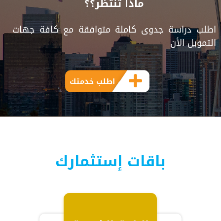
ماذا تنتظر؟؟
اطلب دراسة جدوى كاملة متوافقة مع كافة جهات
التمويل الأن
اطلب خدمتك
باقات إستثمارك