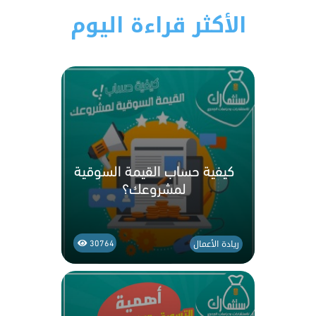
الأكثر قراءة اليوم
كيفية حساب القيمة السوقية
لمشروعك؟
ريادة الأعمال
30764