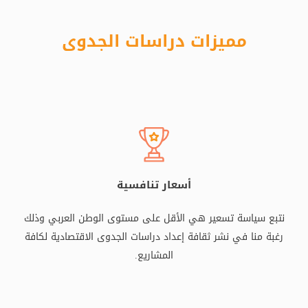
مميزات دراسات الجدوى
أسعار تنافسية
نتبع سياسة تسعير هي الأقل على مستوى الوطن العربي وذلك
رغبة منا في نشر ثقافة إعداد دراسات الجدوى الاقتصادية لكافة
المشاريع.