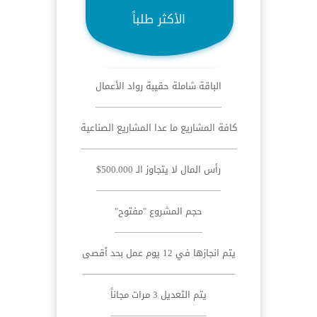
الأكثر طلباً
الباقة شاملة حقيبة رواد الأعمال
كافة المشاريع ما عدا المشاريع الصناعية
رأس المال لا يتجاوز الـ 500.000$
حجم المشروع "مفتوح"
يتم انجازها في 12 يوم عمل بحد أقصى
يتم التعديل 3 مرات مجاناً