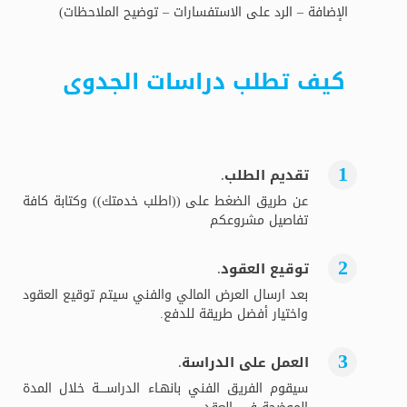
الإضافة – الرد على الاستفسارات – توضيح الملاحظات)
كيف تطلب دراسات الجدوى
تقديم الطلب.
عن طريق الضغط على ((اطلب خدمتك)) وكتابة كافة
تفاصيل مشروعكم
توقيع العقود.
بعد ارسال العرض المالي والفني سيتم توقيع العقود
واختيار أفضل طريقة للدفع.
العمل على الدراسة.
سيقوم الفريق الفني بانهـاء الدراســــة خلال المدة