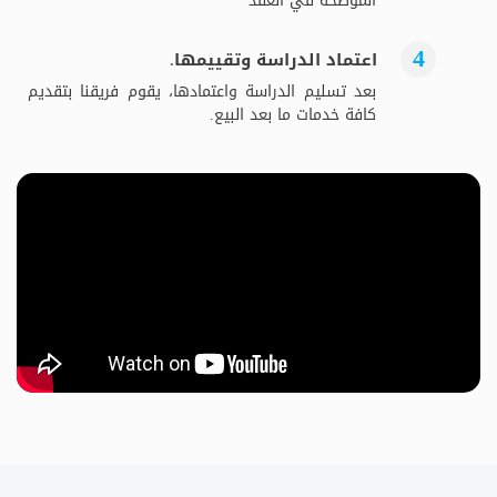
الموضحة في العقد
اعتماد الدراسة وتقييمها.
بعد تسليم الدراسة واعتمادها، يقوم فريقنا بتقديم
كافة خدمات ما بعد البيع.