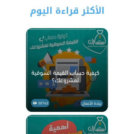
الأكثر قراءة اليوم
كيفية حساب القيمة السوقية
لمشروعك؟
ريادة الأعمال
30762