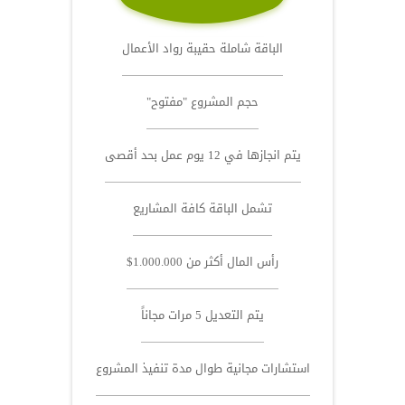
الباقة شاملة حقيبة رواد الأعمال
حجم المشروع "مفتوح"
يتم انجازها في 12 يوم عمل بحد أقصى
تشمل الباقة كافة المشاريع
رأس المال أكثر من 1.000.000$
يتم التعديل 5 مرات مجاناً
استشارات مجانية طوال مدة تنفيذ المشروع