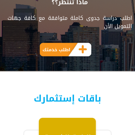
ماذا تنتظر؟؟
اطلب دراسة جدوى كاملة متوافقة مع كافة جهات
التمويل الأن
اطلب خدمتك
باقات إستثمارك