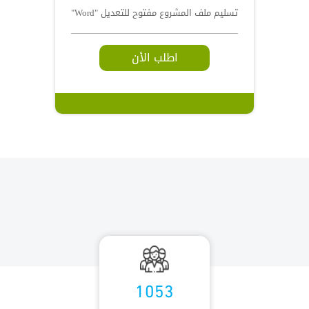
تسليم ملف المشروع مفتوح للتعديل "Word"
اطلب الأن
1053