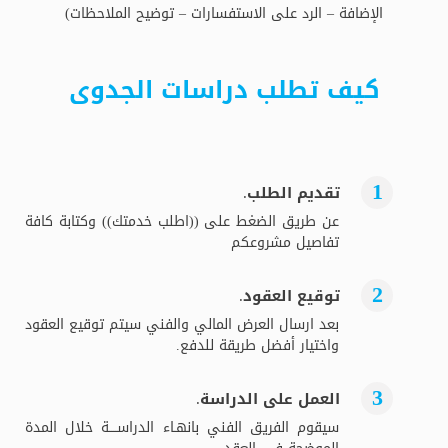
الإضافة – الرد على الاستفسارات – توضيح الملاحظات)
كيف تطلب دراسات الجدوى
تقديم الطلب.
عن طريق الضغط على ((اطلب خدمتك)) وكتابة كافة
تفاصيل مشروعكم
توقيع العقود.
بعد ارسال العرض المالي والفني سيتم توقيع العقود
واختيار أفضل طريقة للدفع.
العمل على الدراسة.
سيقوم الفريق الفني بانهـاء الدراســــة خلال المدة