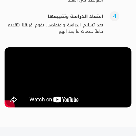
الموضحة في العقد
اعتماد الدراسة وتقييمها.
بعد تسليم الدراسة واعتمادها، يقوم فريقنا بتقديم
كافة خدمات ما بعد البيع.