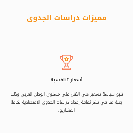
مميزات دراسات الجدوى
أسعار تنافسية
نتبع سياسة تسعير هي الأقل على مستوى الوطن العربي وذلك
رغبة منا في نشر ثقافة إعداد دراسات الجدوى الاقتصادية لكافة
المشاريع.