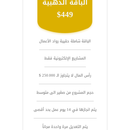
الباقة الذهبية
$449
الباقة شاملة حقيبة رواد الأعمال
المشاريع الإلكترونية فقط
رأس المال لا يتجاوز الـ 250.000 $
حجم المشروع من صغير الى متوسط
يتم انجازها في 14 يوم عمل بحد أقصى
يتم التعديل مرة واحدة مجاناً