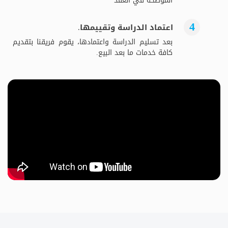
الموضحة في العقد
اعتماد الدراسة وتقييمها.
بعد تسليم الدراسة واعتمادها، يقوم فريقنا بتقديم
كافة خدمات ما بعد البيع.