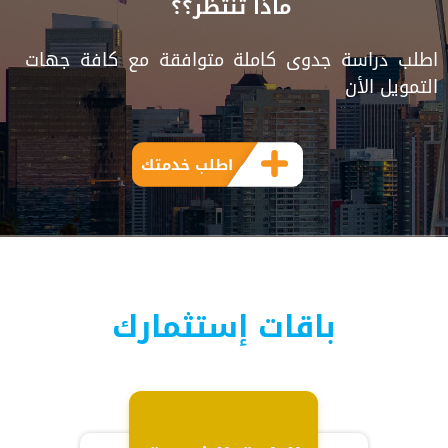
ماذا تنتظر؟؟
اطلب دراسة جدوى كاملة متوافقة مع كافة جهات
التمويل الأن
اطلب خدمتك
باقات إستثمارك