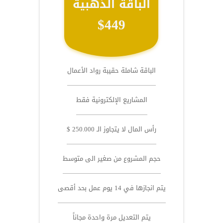
الباقة الذهبية
$449
الباقة شاملة حقيبة رواد الأعمال
المشاريع الإلكترونية فقط
رأس المال لا يتجاوز الـ 250.000 $
حجم المشروع من صغير الى متوسط
يتم انجازها في 14 يوم عمل بحد أقصى
يتم التعديل مرة واحدة مجاناً