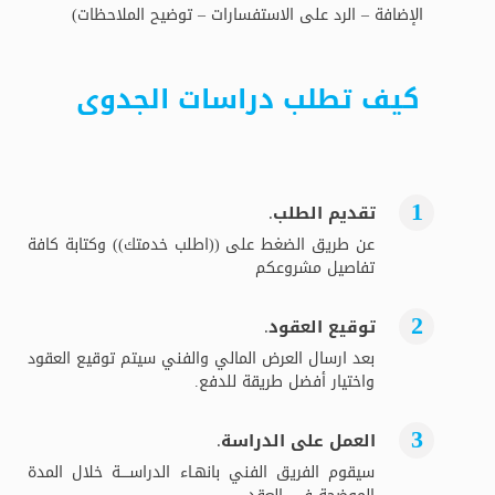
الإضافة – الرد على الاستفسارات – توضيح الملاحظات)
كيف تطلب دراسات الجدوى
تقديم الطلب.
عن طريق الضغط على ((اطلب خدمتك)) وكتابة كافة
تفاصيل مشروعكم
توقيع العقود.
بعد ارسال العرض المالي والفني سيتم توقيع العقود
واختيار أفضل طريقة للدفع.
العمل على الدراسة.
سيقوم الفريق الفني بانهـاء الدراســــة خلال المدة