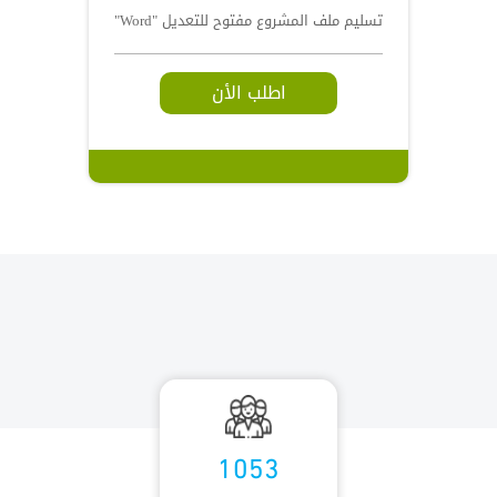
تسليم ملف المشروع مفتوح للتعديل "Word"
اطلب الأن
1053