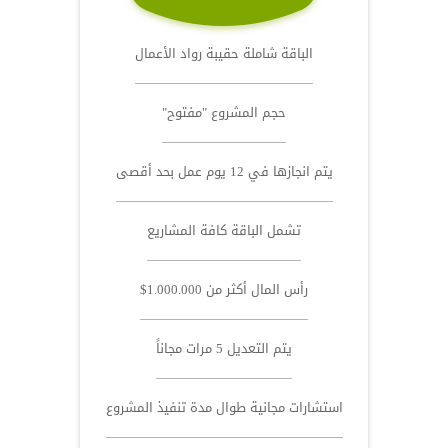
الباقة شاملة حقيبة رواد الأعمال
حجم المشروع "مفتوح"
يتم انجازها في 12 يوم عمل بحد أقصى
تشمل الباقة كافة المشاريع
رأس المال أكثر من 1.000.000$
يتم التعديل 5 مرات مجاناً
استشارات مجانية طوال مدة تنفيذ المشروع