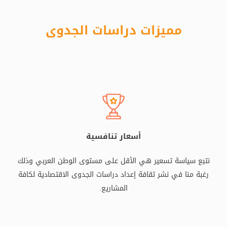
مميزات دراسات الجدوى
أسعار تنافسية
نتبع سياسة تسعير هي الأقل على مستوى الوطن العربي وذلك
رغبة منا في نشر ثقافة إعداد دراسات الجدوى الاقتصادية لكافة
المشاريع.