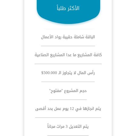
الأكثر طلباً
الباقة شاملة حقيبة رواد الأعمال
كافة المشاريع ما عدا المشاريع الصناعية
رأس المال لا يتجاوز الـ 500.000$
حجم المشروع "مفتوح"
يتم انجازها في 12 يوم عمل بحد أقصى
يتم التعديل 3 مرات مجاناً