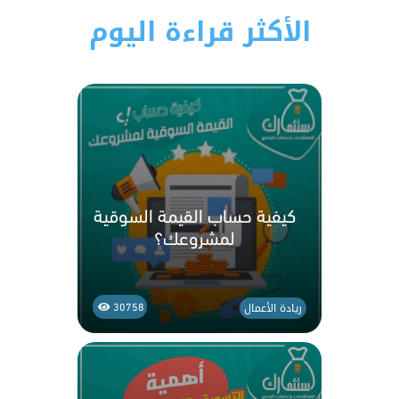
الأكثر قراءة اليوم
كيفية حساب القيمة السوقية
لمشروعك؟
ريادة الأعمال
30758