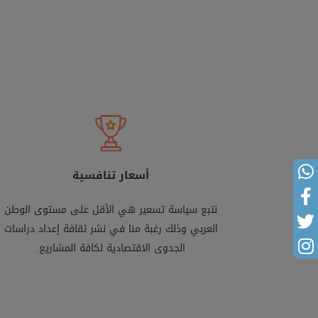
أسعار تنافسية
نتبع سياسة تسعير هي الأقل على مستوى الوطن
العربي وذلك رغبة منا في نشر ثقافة إعداد دراسات
الجدوى الاقتصادية لكافة المشاريع.