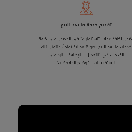
تقديم خدمة ما بعد البيع
ضمن لكافة عملاء "استثمارك" في الحصول على كافة
خدمات ما بعد البيع بصورة مجانية تماماً، وتتمثل تلك
الخدمات في (التعديل – الإضافة – الرد على
الاستفسارات – توضيح الملاحظات)