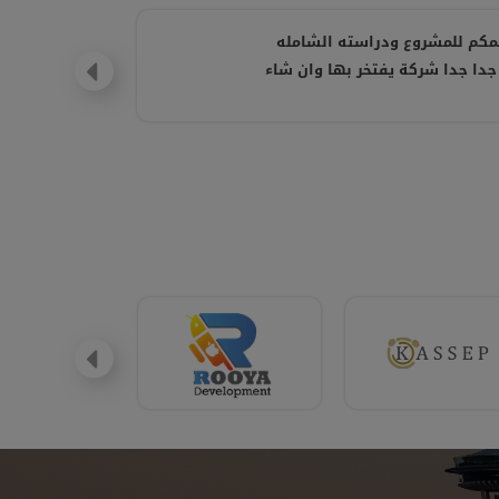
مكم للمشروع ودراسته الشامله
جدا جدا شركة يفتخر بها وان شاء