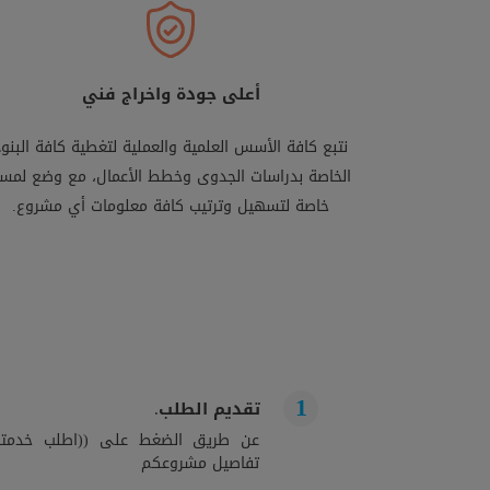
أعلى جودة واخراج فني
نتبع كافة الأسس العلمية والعملية لتغطية كافة البنود
الخاصة بدراسات الجدوى وخطط الأعمال، مع وضع لمس
خاصة لتسهيل وترتيب كافة معلومات أي مشروع.
تقديم الطلب.
عن طريق الضغط على ((اطلب خدمتك)
تفاصيل مشروعكم