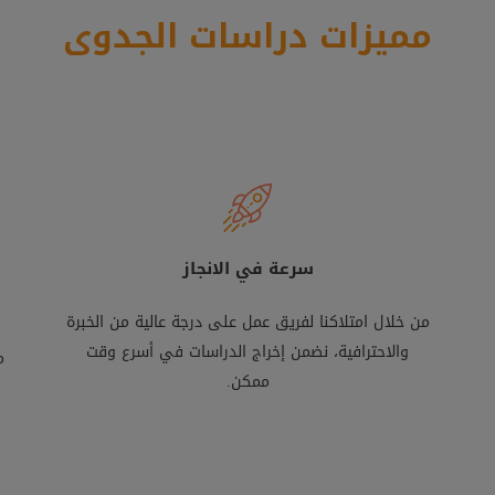
مميزات دراسات الجدوى
سرعة في الانجاز
من خلال امتلاكنا لفريق عمل على درجة عالية من الخبرة
والاحترافية، نضمن إخراج الدراسات في أسرع وقت
م
ممكن.