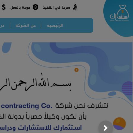
جودة بالعمل
سرعة في التنفيذ
الرئيسية
عن الشركة
درا
Next