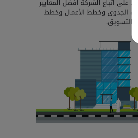
اً على اتباع الشركة أفضل المعايير
اسات الجدوى وخطط الأعمال وخطط
التسويق.