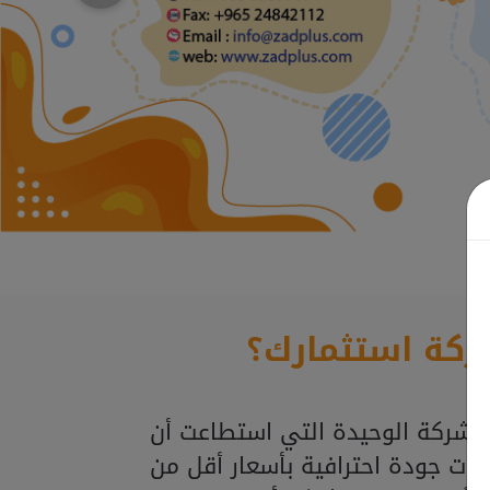
ركة استثمارك؟
لشركة الوحيدة التي استطاعت أن
ذات جودة احترافية بأسعار أقل من