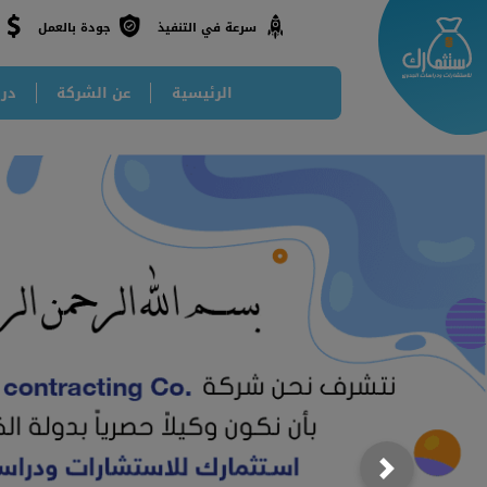
جودة بالعمل
سرعة في التنفيذ
الرئيسية
عن الشركة
درا
Next