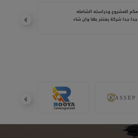
مكم للمشروع ودراسته الشامله
جدا جدا شركة يفتخر بها وان شاء