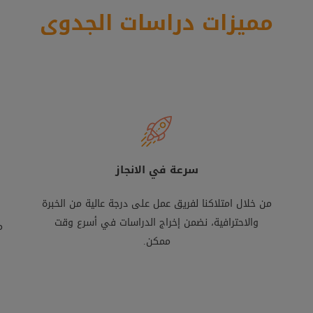
مميزات دراسات الجدوى
سرعة في الانجاز
من خلال امتلاكنا لفريق عمل على درجة عالية من الخبرة
والاحترافية، نضمن إخراج الدراسات في أسرع وقت
م
ممكن.