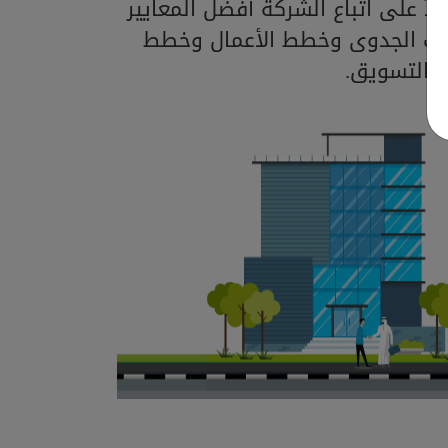
اً على اتباع الشركة أفضل المعايير
اسات الجدوى وخطط الأعمال وخطط
التسويق.