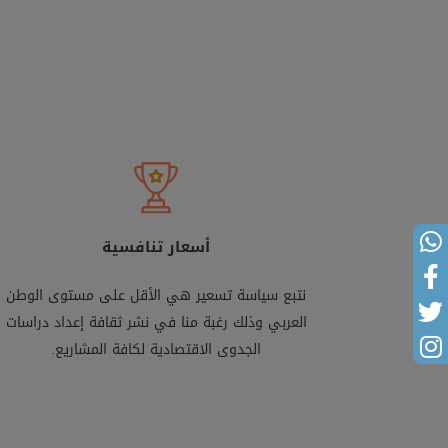
أسعار تنافسية
نتبع سياسة تسعير هي الأقل على مستوى الوطن
العربي وذلك رغبة منا في نشر ثقافة إعداد دراسات
الجدوى الاقتصادية لكافة المشاريع.