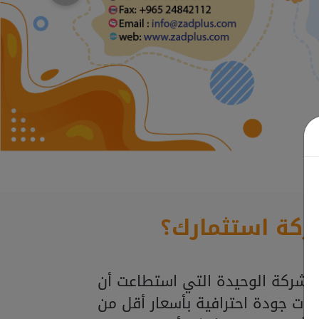
ركة استثمارك؟
لشركة الوحيدة التي استطاعت أن
ذات جودة احترافية بأسعار أقل من