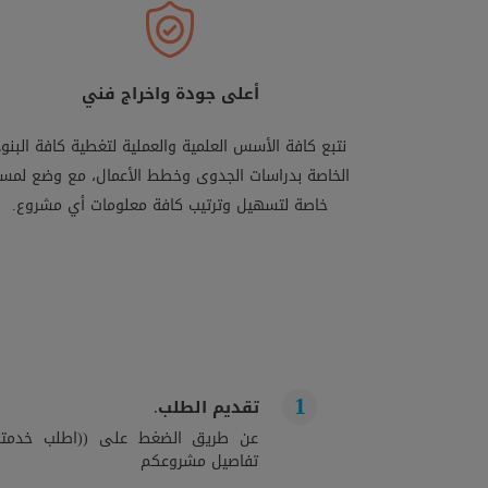
أعلى جودة واخراج فني
نتبع كافة الأسس العلمية والعملية لتغطية كافة البنود
الخاصة بدراسات الجدوى وخطط الأعمال، مع وضع لمس
خاصة لتسهيل وترتيب كافة معلومات أي مشروع.
تقديم الطلب.
عن طريق الضغط على ((اطلب خدمتك)
تفاصيل مشروعكم