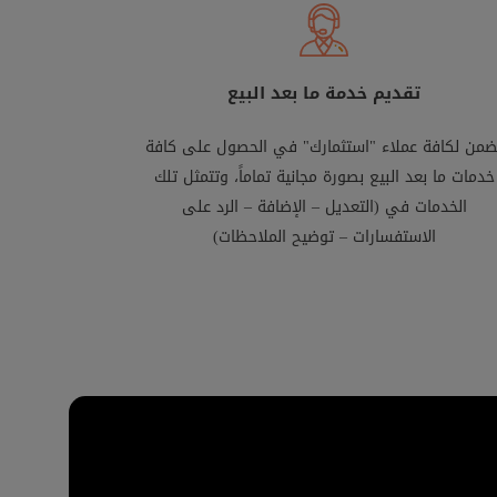
تقديم خدمة ما بعد البيع
ضمن لكافة عملاء "استثمارك" في الحصول على كافة
خدمات ما بعد البيع بصورة مجانية تماماً، وتتمثل تلك
الخدمات في (التعديل – الإضافة – الرد على
الاستفسارات – توضيح الملاحظات)