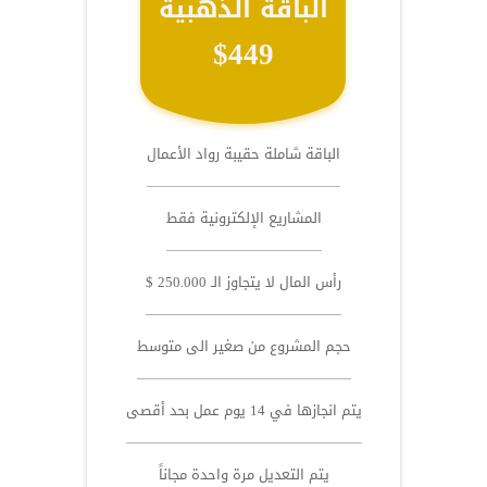
الباقة الذهبية
$449
الباقة شاملة حقيبة رواد الأعمال
المشاريع الإلكترونية فقط
رأس المال لا يتجاوز الـ 250.000 $
حجم المشروع من صغير الى متوسط
يتم انجازها في 14 يوم عمل بحد أقصى
يتم التعديل مرة واحدة مجاناً