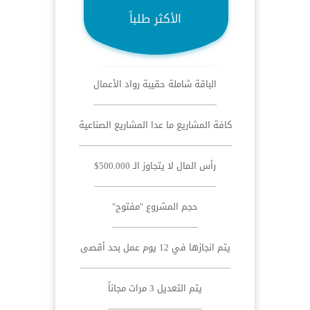
الأكثر طلباً
الباقة شاملة حقيبة رواد الأعمال
كافة المشاريع ما عدا المشاريع الصناعية
رأس المال لا يتجاوز الـ 500.000$
حجم المشروع "مفتوح"
يتم انجازها في 12 يوم عمل بحد أقصى
يتم التعديل 3 مرات مجاناً