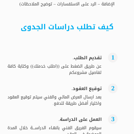
الإضافة – الرد على الاستفسارات – توضيح الملاحظات)
كيف تطلب دراسات الجدوى
تقديم الطلب.
عن طريق الضغط على ((اطلب خدمتك)) وكتابة كافة
تفاصيل مشروعكم
توقيع العقود.
بعد ارسال العرض المالي والفني سيتم توقيع العقود
واختيار أفضل طريقة للدفع.
العمل على الدراسة.
سيقوم الفريق الفني بانهـاء الدراســــة خلال المدة