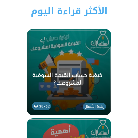
الأكثر قراءة اليوم
كيفية حساب القيمة السوقية
لمشروعك؟
ريادة الأعمال
30762