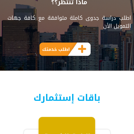
ماذا تنتظر؟؟
اطلب دراسة جدوى كاملة متوافقة مع كافة جهات
التمويل الأن
اطلب خدمتك
باقات إستثمارك