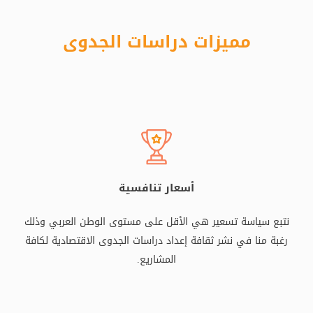
مميزات دراسات الجدوى
أسعار تنافسية
نتبع سياسة تسعير هي الأقل على مستوى الوطن العربي وذلك
رغبة منا في نشر ثقافة إعداد دراسات الجدوى الاقتصادية لكافة
المشاريع.