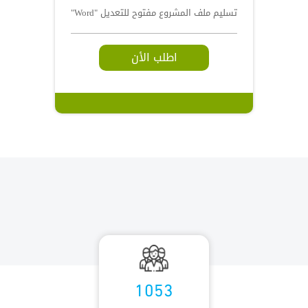
تسليم ملف المشروع مفتوح للتعديل "Word"
اطلب الأن
1053