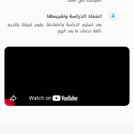
الموضحة في العقد
اعتماد الدراسة وتقييمها.
بعد تسليم الدراسة واعتمادها، يقوم فريقنا بتقديم
كافة خدمات ما بعد البيع.