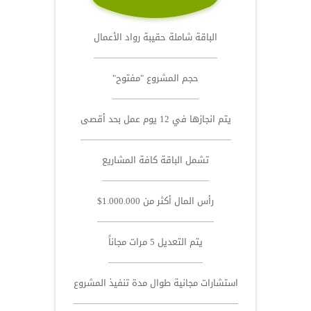
الباقة شاملة حقيبة رواد الأعمال
حجم المشروع "مفتوح"
يتم انجازها في 12 يوم عمل بحد أقصى
تشمل الباقة كافة المشاريع
رأس المال أكثر من 1.000.000$
يتم التعديل 5 مرات مجاناً
استشارات مجانية طوال مدة تنفيذ المشروع