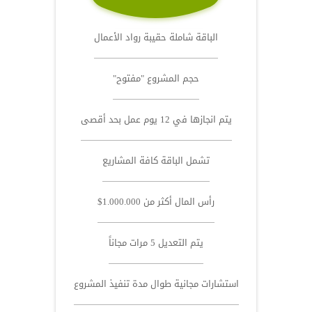
الباقة شاملة حقيبة رواد الأعمال
حجم المشروع "مفتوح"
يتم انجازها في 12 يوم عمل بحد أقصى
تشمل الباقة كافة المشاريع
رأس المال أكثر من 1.000.000$
يتم التعديل 5 مرات مجاناً
استشارات مجانية طوال مدة تنفيذ المشروع