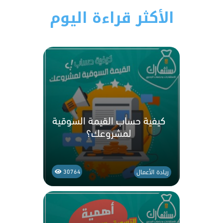
الأكثر قراءة اليوم
كيفية حساب القيمة السوقية
لمشروعك؟
ريادة الأعمال
30764