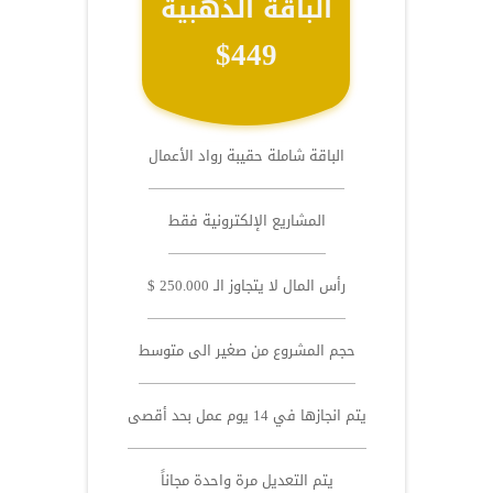
الباقة الذهبية
$449
الباقة شاملة حقيبة رواد الأعمال
المشاريع الإلكترونية فقط
رأس المال لا يتجاوز الـ 250.000 $
حجم المشروع من صغير الى متوسط
يتم انجازها في 14 يوم عمل بحد أقصى
يتم التعديل مرة واحدة مجاناً