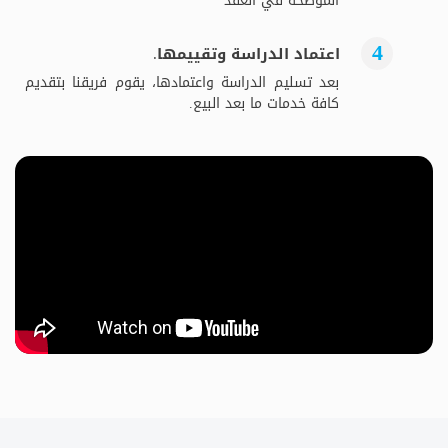
الموضحة في العقد
اعتماد الدراسة وتقييمها.
بعد تسليم الدراسة واعتمادها، يقوم فريقنا بتقديم
كافة خدمات ما بعد البيع.