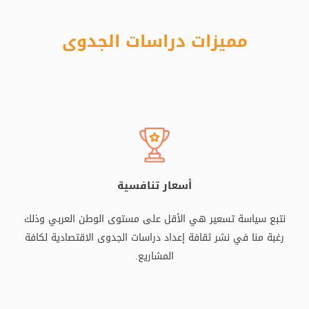
مميزات دراسات الجدوى
أسعار تنافسية
نتبع سياسة تسعير هي الأقل على مستوى الوطن العربي وذلك
رغبة منا في نشر ثقافة إعداد دراسات الجدوى الاقتصادية لكافة
المشاريع.