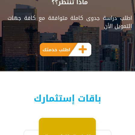
ماذا تنتظر؟؟
اطلب دراسة جدوى كاملة متوافقة مع كافة جهات
التمويل الأن
اطلب خدمتك
باقات إستثمارك