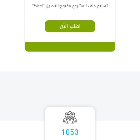
تسليم ملف المشروع مفتوح للتعديل "Word"
اطلب الأن
1053