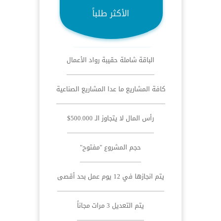
الأكثر طلباً
الباقة شاملة حقيبة رواد الأعمال
كافة المشاريع ما عدا المشاريع الصناعية
رأس المال لا يتجاوز الـ 500.000$
حجم المشروع "مفتوح"
يتم انجازها في 12 يوم عمل بحد أقصى
يتم التعديل 3 مرات مجاناً