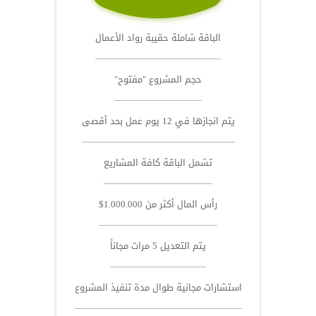
الباقة شاملة حقيبة رواد الأعمال
حجم المشروع "مفتوح"
يتم انجازها في 12 يوم عمل بحد أقصى
تشمل الباقة كافة المشاريع
رأس المال أكثر من 1.000.000$
يتم التعديل 5 مرات مجاناً
استشارات مجانية طوال مدة تنفيذ المشروع