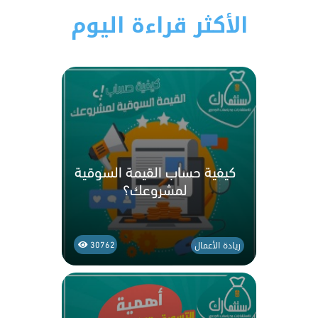
الأكثر قراءة اليوم
كيفية حساب القيمة السوقية
لمشروعك؟
ريادة الأعمال
30762