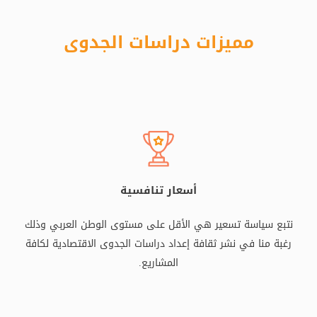
مميزات دراسات الجدوى
أسعار تنافسية
نتبع سياسة تسعير هي الأقل على مستوى الوطن العربي وذلك
رغبة منا في نشر ثقافة إعداد دراسات الجدوى الاقتصادية لكافة
المشاريع.