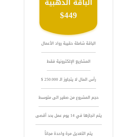
الباقة الذهبية
$449
الباقة شاملة حقيبة رواد الأعمال
المشاريع الإلكترونية فقط
رأس المال لا يتجاوز الـ 250.000 $
حجم المشروع من صغير الى متوسط
يتم انجازها في 14 يوم عمل بحد أقصى
يتم التعديل مرة واحدة مجاناً