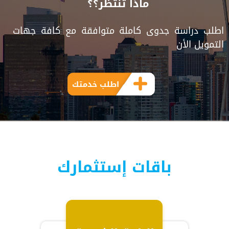
ماذا تنتظر؟؟
اطلب دراسة جدوى كاملة متوافقة مع كافة جهات
التمويل الأن
اطلب خدمتك
باقات إستثمارك