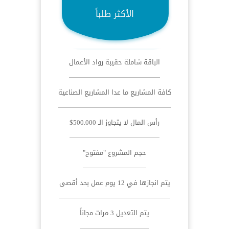
الأكثر طلباً
الباقة شاملة حقيبة رواد الأعمال
كافة المشاريع ما عدا المشاريع الصناعية
رأس المال لا يتجاوز الـ 500.000$
حجم المشروع "مفتوح"
يتم انجازها في 12 يوم عمل بحد أقصى
يتم التعديل 3 مرات مجاناً