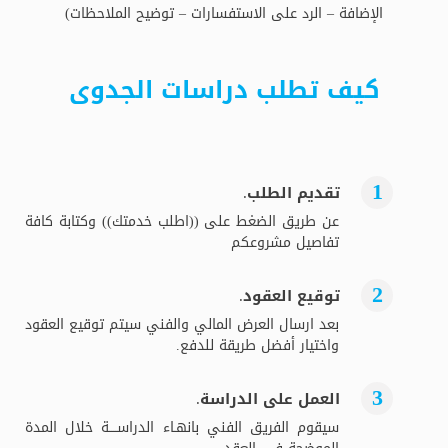
الإضافة – الرد على الاستفسارات – توضيح الملاحظات)
كيف تطلب دراسات الجدوى
تقديم الطلب.
عن طريق الضغط على ((اطلب خدمتك)) وكتابة كافة
تفاصيل مشروعكم
توقيع العقود.
بعد ارسال العرض المالي والفني سيتم توقيع العقود
واختيار أفضل طريقة للدفع.
العمل على الدراسة.
سيقوم الفريق الفني بانهـاء الدراســــة خلال المدة