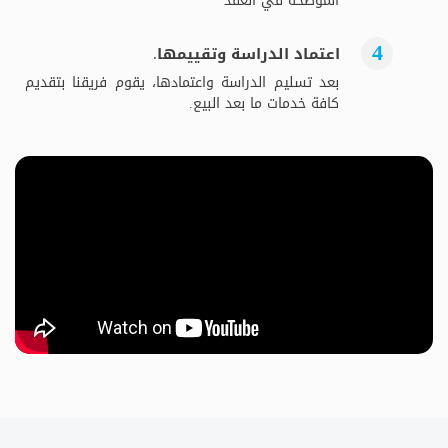
الموضحة في العقد
اعتماد الدراسة وتقييمها.
بعد تسليم الدراسة واعتمادها، يقوم فريقنا بتقديم
كافة خدمات ما بعد البيع.