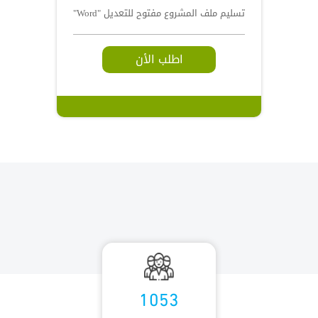
تسليم ملف المشروع مفتوح للتعديل "Word"
اطلب الأن
1053