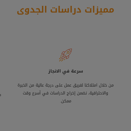
مميزات دراسات الجدوى
سرعة في الانجاز
من خلال امتلاكنا لفريق عمل على درجة عالية من الخبرة
والاحترافية، نضمن إخراج الدراسات في أسرع وقت
م
ممكن.