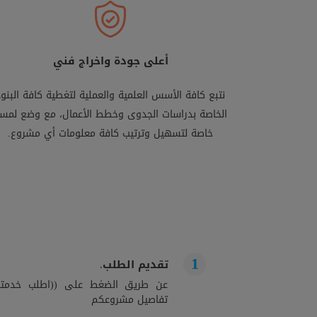
أعلى جودة واخراج فني
نتبع كافة الأسس العلمية والعملية لتغطية كافة البنود
الخاصة بدراسات الجدوى وخطط الأعمال، مع وضع لمس
خاصة لتسهيل وترتيب كافة معلومات أي مشروع.
تقديم الطلب.
عن طريق الضغط على ((اطلب خدمتك)
تفاصيل مشروعكم