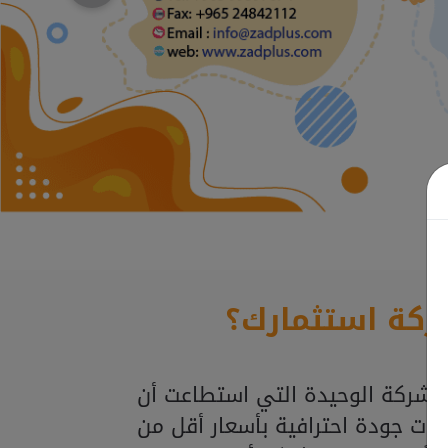
ركة استثمارك؟
لشركة الوحيدة التي استطاعت أن
ذات جودة احترافية بأسعار أقل من