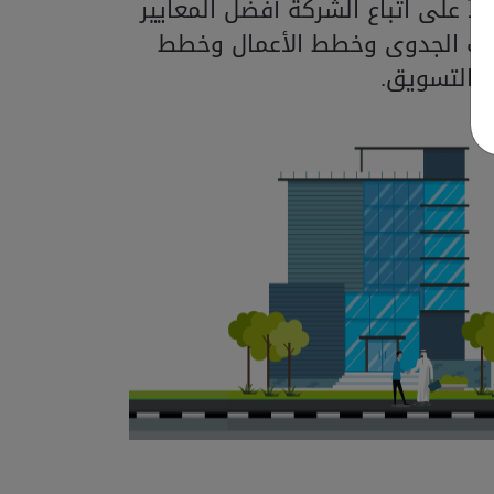
اً على اتباع الشركة أفضل المعايير
اسات الجدوى وخطط الأعمال وخطط
التسويق.