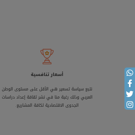
أسعار تنافسية
نتبع سياسة تسعير هي الأقل على مستوى الوطن
العربي وذلك رغبة منا في نشر ثقافة إعداد دراسات
الجدوى الاقتصادية لكافة المشاريع.