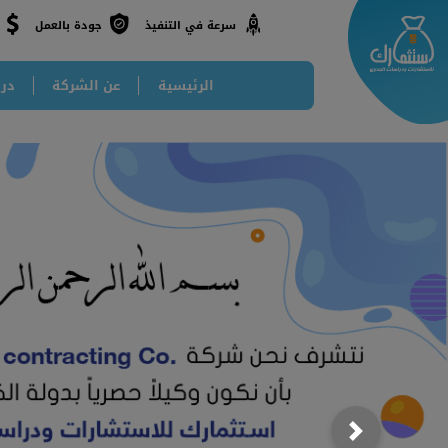
جودة بالعمل
سرعة في التنفيذ
الرئيسية
عن الشركة
درا
Next