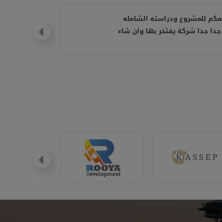
مكم للمشروع ودراسته الشامله
جدا جدا شركة يفتخر بها وان شاء