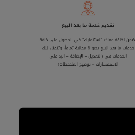
تقديم خدمة ما بعد البيع
ضمن لكافة عملاء "استثمارك" في الحصول على كافة
خدمات ما بعد البيع بصورة مجانية تماماً، وتتمثل تلك
الخدمات في (التعديل – الإضافة – الرد على
الاستفسارات – توضيح الملاحظات)