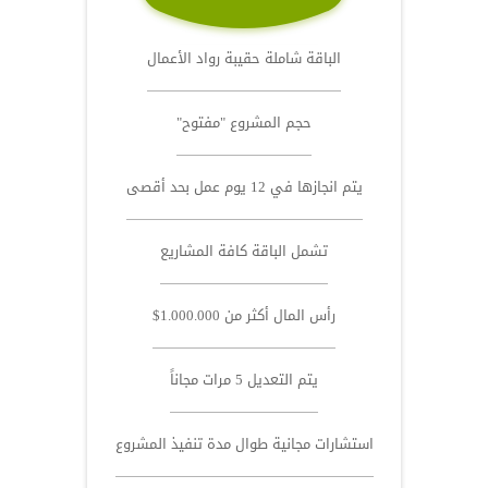
الباقة شاملة حقيبة رواد الأعمال
حجم المشروع "مفتوح"
يتم انجازها في 12 يوم عمل بحد أقصى
تشمل الباقة كافة المشاريع
رأس المال أكثر من 1.000.000$
يتم التعديل 5 مرات مجاناً
استشارات مجانية طوال مدة تنفيذ المشروع