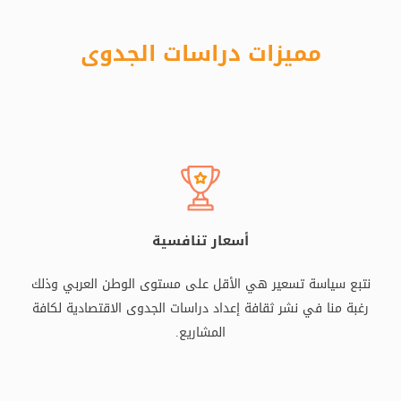
مميزات دراسات الجدوى
أسعار تنافسية
نتبع سياسة تسعير هي الأقل على مستوى الوطن العربي وذلك
رغبة منا في نشر ثقافة إعداد دراسات الجدوى الاقتصادية لكافة
المشاريع.