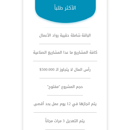
الأكثر طلباً
الباقة شاملة حقيبة رواد الأعمال
كافة المشاريع ما عدا المشاريع الصناعية
رأس المال لا يتجاوز الـ 500.000$
حجم المشروع "مفتوح"
يتم انجازها في 12 يوم عمل بحد أقصى
يتم التعديل 3 مرات مجاناً