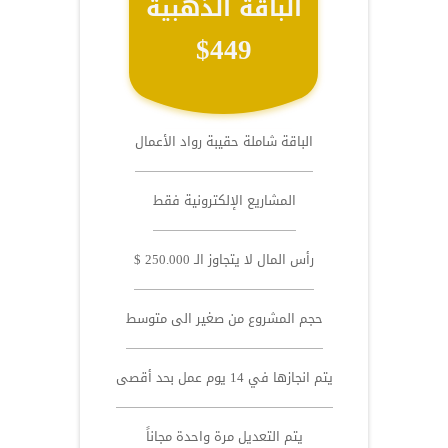
الباقة الذهبية
$449
الباقة شاملة حقيبة رواد الأعمال
المشاريع الإلكترونية فقط
رأس المال لا يتجاوز الـ 250.000 $
حجم المشروع من صغير الى متوسط
يتم انجازها في 14 يوم عمل بحد أقصى
يتم التعديل مرة واحدة مجاناً