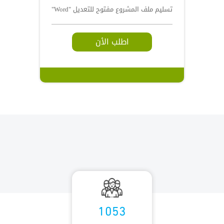
تسليم ملف المشروع مفتوح للتعديل "Word"
اطلب الأن
1053