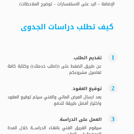
الإضافة – الرد على الاستفسارات – توضيح الملاحظات)
كيف تطلب دراسات الجدوى
تقديم الطلب.
عن طريق الضغط على ((اطلب خدمتك)) وكتابة كافة
تفاصيل مشروعكم
توقيع العقود.
بعد ارسال العرض المالي والفني سيتم توقيع العقود
واختيار أفضل طريقة للدفع.
العمل على الدراسة.
سيقوم الفريق الفني بانهـاء الدراســــة خلال المدة