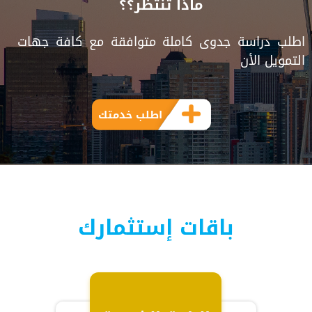
ماذا تنتظر؟؟
اطلب دراسة جدوى كاملة متوافقة مع كافة جهات
التمويل الأن
اطلب خدمتك
باقات إستثمارك