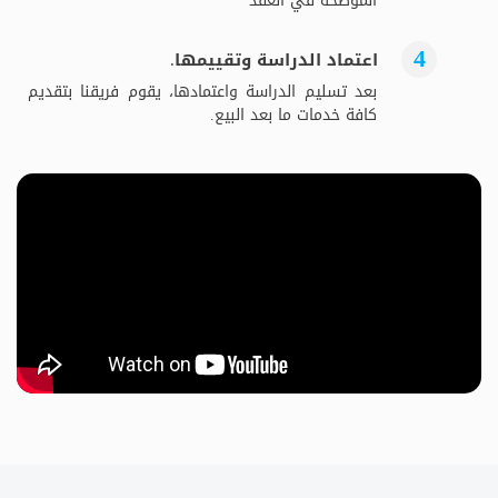
الموضحة في العقد
اعتماد الدراسة وتقييمها.
بعد تسليم الدراسة واعتمادها، يقوم فريقنا بتقديم
كافة خدمات ما بعد البيع.