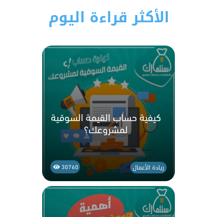
الأكثر قراءة اليوم
كيفية حساب القيمة السوقية
لمشروعك؟
ريادة الأعمال
30760