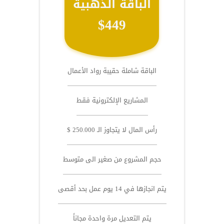
الباقة الذهبية
$449
الباقة شاملة حقيبة رواد الأعمال
المشاريع الإلكترونية فقط
رأس المال لا يتجاوز الـ 250.000 $
حجم المشروع من صغير الى متوسط
يتم انجازها في 14 يوم عمل بحد أقصى
يتم التعديل مرة واحدة مجاناً