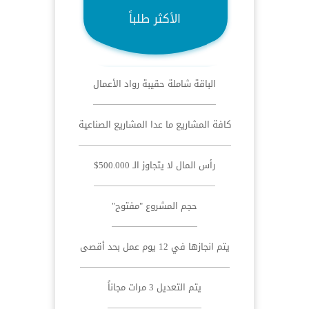
الأكثر طلباً
الباقة شاملة حقيبة رواد الأعمال
كافة المشاريع ما عدا المشاريع الصناعية
رأس المال لا يتجاوز الـ 500.000$
حجم المشروع "مفتوح"
يتم انجازها في 12 يوم عمل بحد أقصى
يتم التعديل 3 مرات مجاناً