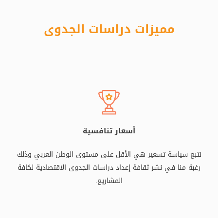
مميزات دراسات الجدوى
أسعار تنافسية
نتبع سياسة تسعير هي الأقل على مستوى الوطن العربي وذلك
رغبة منا في نشر ثقافة إعداد دراسات الجدوى الاقتصادية لكافة
المشاريع.