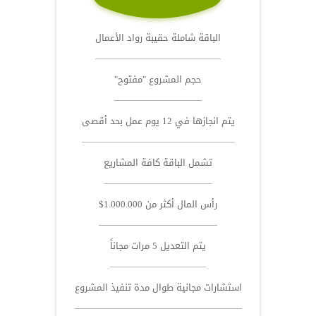
الباقة شاملة حقيبة رواد الأعمال
حجم المشروع "مفتوح"
يتم انجازها في 12 يوم عمل بحد أقصى
تشمل الباقة كافة المشاريع
رأس المال أكثر من 1.000.000$
يتم التعديل 5 مرات مجاناً
استشارات مجانية طوال مدة تنفيذ المشروع