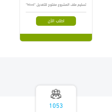
تسليم ملف المشروع مفتوح للتعديل "Word"
اطلب الأن
1053