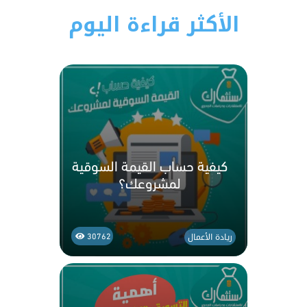
الأكثر قراءة اليوم
كيفية حساب القيمة السوقية
لمشروعك؟
ريادة الأعمال
30762