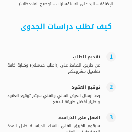
الإضافة – الرد على الاستفسارات – توضيح الملاحظات)
كيف تطلب دراسات الجدوى
تقديم الطلب.
عن طريق الضغط على ((اطلب خدمتك)) وكتابة كافة
تفاصيل مشروعكم
توقيع العقود.
بعد ارسال العرض المالي والفني سيتم توقيع العقود
واختيار أفضل طريقة للدفع.
العمل على الدراسة.
سيقوم الفريق الفني بانهـاء الدراســــة خلال المدة