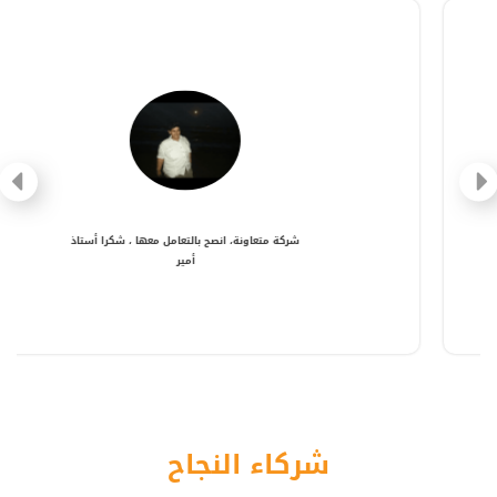
شركة متعاونة، انصح بالتعامل معها ، شكرا أستاذ
أمير
شركاء النجاح