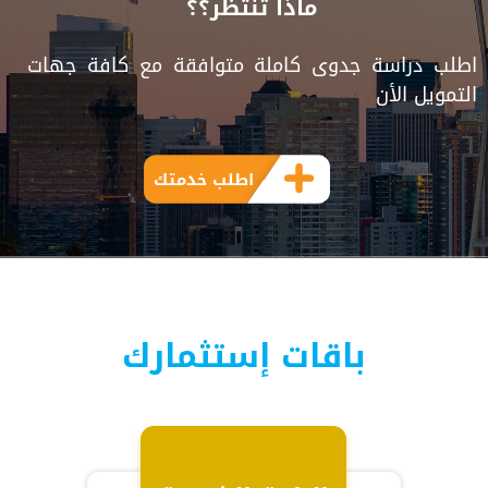
ماذا تنتظر؟؟
اطلب دراسة جدوى كاملة متوافقة مع كافة جهات
التمويل الأن
اطلب خدمتك
باقات إستثمارك