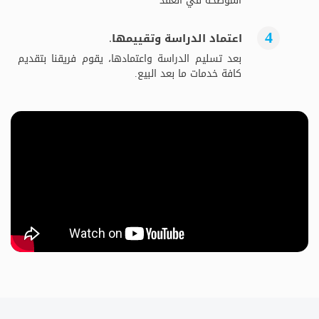
الموضحة في العقد
اعتماد الدراسة وتقييمها.
بعد تسليم الدراسة واعتمادها، يقوم فريقنا بتقديم
كافة خدمات ما بعد البيع.