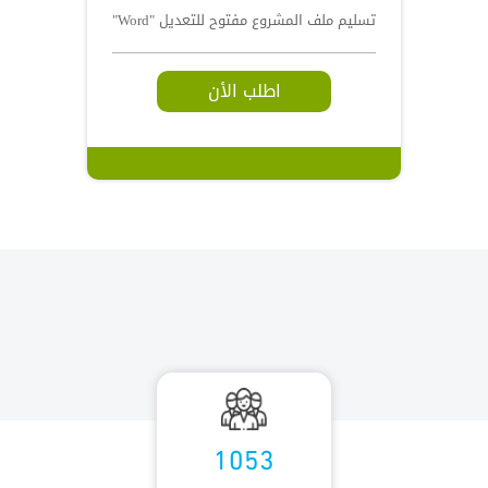
تسليم ملف المشروع مفتوح للتعديل "Word"
اطلب الأن
1053