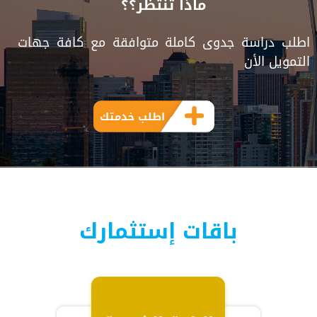
ماذا تنتظر؟؟
اطلب دراسة جدوى كاملة متوافقة مع كافة جهات
التمويل الأن
اطلب خدمتك
باقات إستثمارك