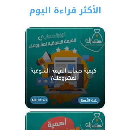
الأكثر قراءة اليوم
كيفية حساب القيمة السوقية
لمشروعك؟
ريادة الأعمال
30763