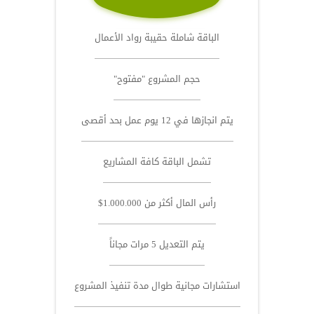
الباقة شاملة حقيبة رواد الأعمال
حجم المشروع "مفتوح"
يتم انجازها في 12 يوم عمل بحد أقصى
تشمل الباقة كافة المشاريع
رأس المال أكثر من 1.000.000$
يتم التعديل 5 مرات مجاناً
استشارات مجانية طوال مدة تنفيذ المشروع