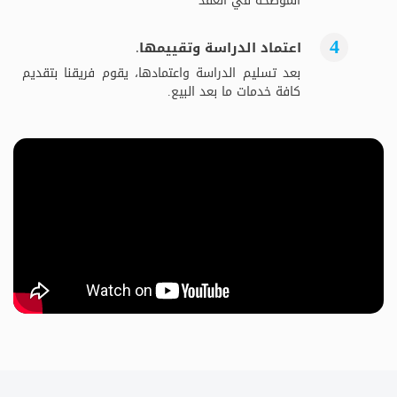
الموضحة في العقد
اعتماد الدراسة وتقييمها.
بعد تسليم الدراسة واعتمادها، يقوم فريقنا بتقديم
كافة خدمات ما بعد البيع.