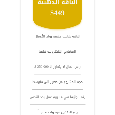
الباقة الذهبية
$449
الباقة شاملة حقيبة رواد الأعمال
المشاريع الإلكترونية فقط
رأس المال لا يتجاوز الـ 250.000 $
حجم المشروع من صغير الى متوسط
يتم انجازها في 14 يوم عمل بحد أقصى
يتم التعديل مرة واحدة مجاناً