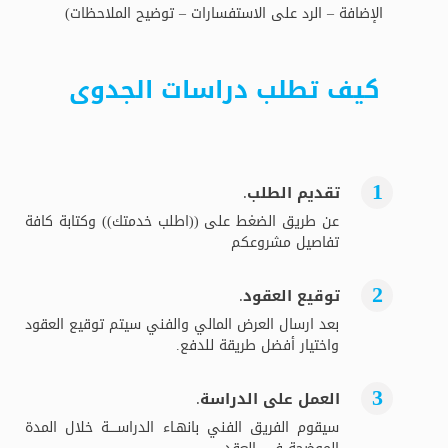
الإضافة – الرد على الاستفسارات – توضيح الملاحظات)
كيف تطلب دراسات الجدوى
تقديم الطلب.
عن طريق الضغط على ((اطلب خدمتك)) وكتابة كافة
تفاصيل مشروعكم
توقيع العقود.
بعد ارسال العرض المالي والفني سيتم توقيع العقود
واختيار أفضل طريقة للدفع.
العمل على الدراسة.
سيقوم الفريق الفني بانهـاء الدراســــة خلال المدة