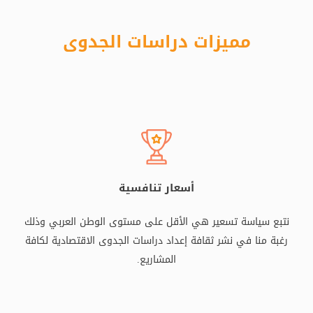
مميزات دراسات الجدوى
أسعار تنافسية
نتبع سياسة تسعير هي الأقل على مستوى الوطن العربي وذلك
رغبة منا في نشر ثقافة إعداد دراسات الجدوى الاقتصادية لكافة
المشاريع.