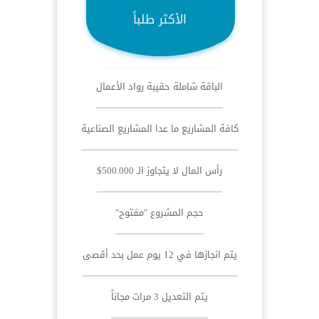
الأكثر طلباً
الباقة شاملة حقيبة رواد الأعمال
كافة المشاريع ما عدا المشاريع الصناعية
رأس المال لا يتجاوز الـ 500.000$
حجم المشروع "مفتوح"
يتم انجازها في 12 يوم عمل بحد أقصى
يتم التعديل 3 مرات مجاناً