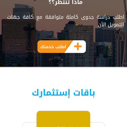
ماذا تنتظر؟؟
اطلب دراسة جدوى كاملة متوافقة مع كافة جهات
التمويل الأن
اطلب خدمتك
باقات إستثمارك