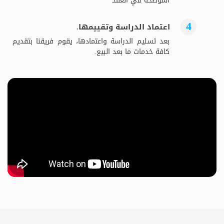
الموضحة في العقد
اعتماد الدراسة وتقييمها.
بعد تسليم الدراسة واعتمادها، يقوم فريقنا بتقديم
كافة خدمات ما بعد البيع.