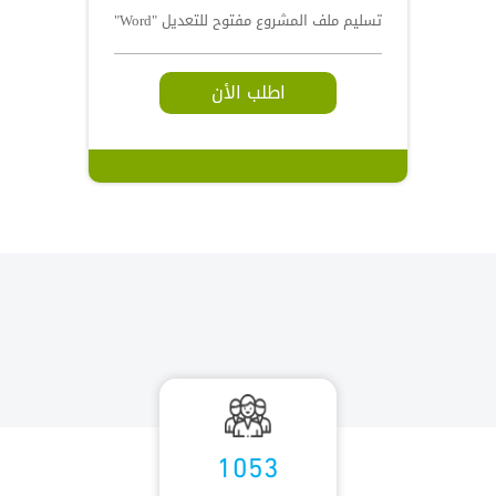
تسليم ملف المشروع مفتوح للتعديل "Word"
اطلب الأن
1053