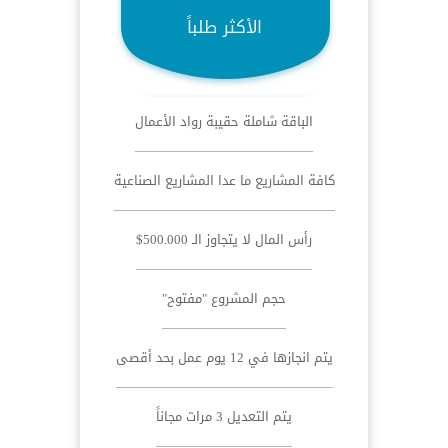
الأكثر طلباً
الباقة شاملة حقيبة رواد الأعمال
كافة المشاريع ما عدا المشاريع الصناعية
رأس المال لا يتجاوز الـ 500.000$
حجم المشروع "مفتوح"
يتم انجازها في 12 يوم عمل بحد أقصى
يتم التعديل 3 مرات مجاناً