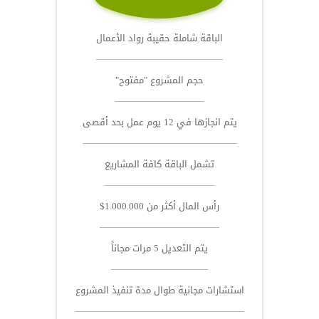
الباقة شاملة حقيبة رواد الأعمال
حجم المشروع "مفتوح"
يتم انجازها في 12 يوم عمل بحد أقصى
تشمل الباقة كافة المشاريع
رأس المال أكثر من 1.000.000$
يتم التعديل 5 مرات مجاناً
استشارات مجانية طوال مدة تنفيذ المشروع