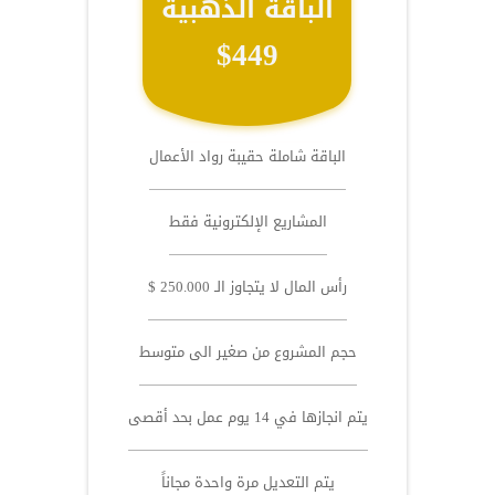
الباقة الذهبية
$449
الباقة شاملة حقيبة رواد الأعمال
المشاريع الإلكترونية فقط
رأس المال لا يتجاوز الـ 250.000 $
حجم المشروع من صغير الى متوسط
يتم انجازها في 14 يوم عمل بحد أقصى
يتم التعديل مرة واحدة مجاناً