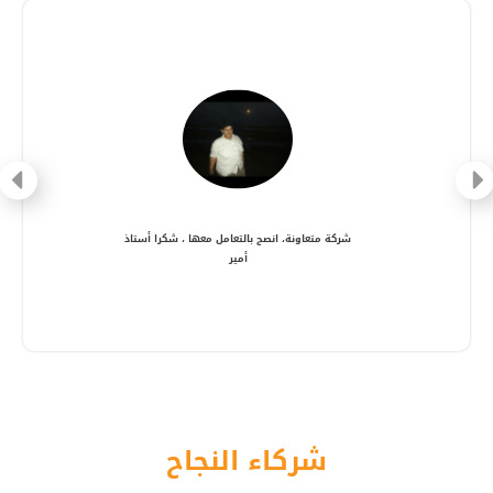
شركة متعاونة، انصح بالتعامل معها ، شكرا أستاذ
أمير
شركاء النجاح