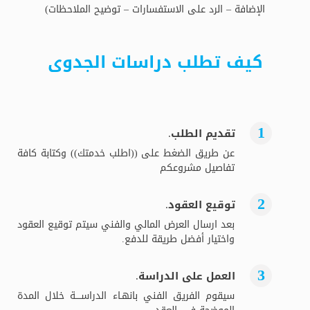
الإضافة – الرد على الاستفسارات – توضيح الملاحظات)
كيف تطلب دراسات الجدوى
تقديم الطلب.
عن طريق الضغط على ((اطلب خدمتك)) وكتابة كافة
تفاصيل مشروعكم
توقيع العقود.
بعد ارسال العرض المالي والفني سيتم توقيع العقود
واختيار أفضل طريقة للدفع.
العمل على الدراسة.
سيقوم الفريق الفني بانهـاء الدراســــة خلال المدة