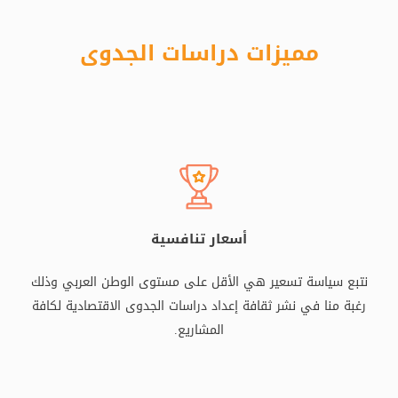
مميزات دراسات الجدوى
أسعار تنافسية
نتبع سياسة تسعير هي الأقل على مستوى الوطن العربي وذلك
رغبة منا في نشر ثقافة إعداد دراسات الجدوى الاقتصادية لكافة
المشاريع.