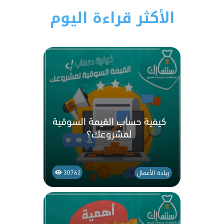
الأكثر قراءة اليوم
كيفية حساب القيمة السوقية
لمشروعك؟
ريادة الأعمال
30762