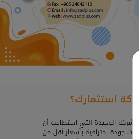
ركة استثمارك؟
لشركة الوحيدة التي استطاعت أن
ذات جودة احترافية بأسعار أقل من