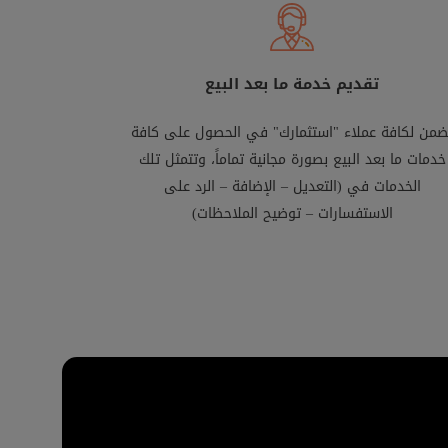
تقديم خدمة ما بعد البيع
ضمن لكافة عملاء "استثمارك" في الحصول على كافة
خدمات ما بعد البيع بصورة مجانية تماماً، وتتمثل تلك
الخدمات في (التعديل – الإضافة – الرد على
الاستفسارات – توضيح الملاحظات)