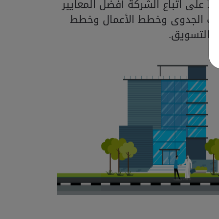
اً على اتباع الشركة أفضل المعايير
اسات الجدوى وخطط الأعمال وخطط
التسويق.