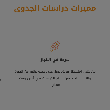
مميزات دراسات الجدوى
سرعة في الانجاز
من خلال امتلاكنا لفريق عمل على درجة عالية من الخبرة
والاحترافية، نضمن إخراج الدراسات في أسرع وقت
م
ممكن.