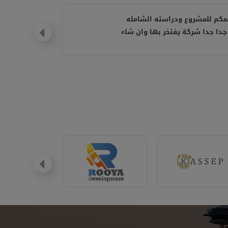
مكم للمشروع ودراسته الشامله
جدا جدا شركة يفتخر بها وان شاء