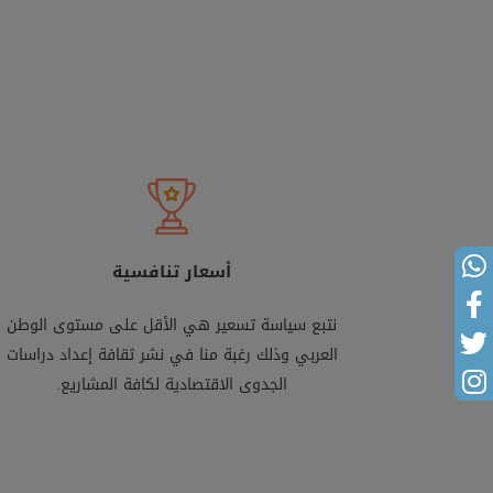
أسعار تنافسية
نتبع سياسة تسعير هي الأقل على مستوى الوطن
العربي وذلك رغبة منا في نشر ثقافة إعداد دراسات
الجدوى الاقتصادية لكافة المشاريع.