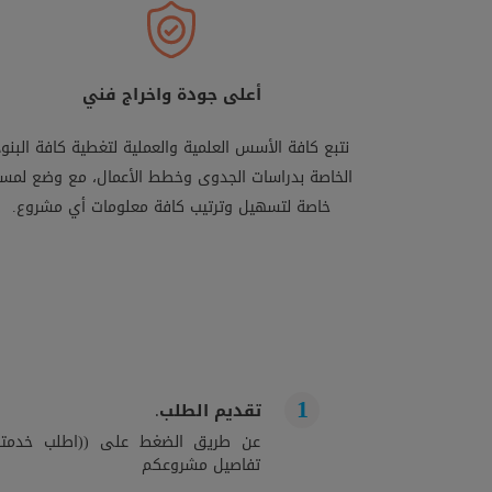
أعلى جودة واخراج فني
نتبع كافة الأسس العلمية والعملية لتغطية كافة البنود
الخاصة بدراسات الجدوى وخطط الأعمال، مع وضع لمس
خاصة لتسهيل وترتيب كافة معلومات أي مشروع.
تقديم الطلب.
عن طريق الضغط على ((اطلب خدمتك)
تفاصيل مشروعكم