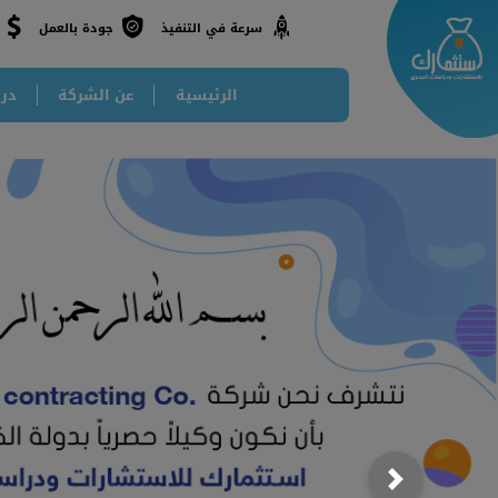
جودة بالعمل
سرعة في التنفيذ
الرئيسية
عن الشركة
درا
Next