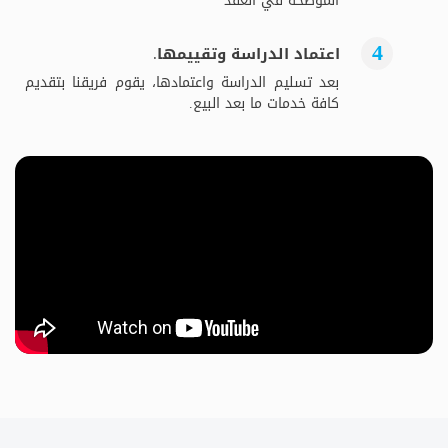
الموضحة في العقد
اعتماد الدراسة وتقييمها.
بعد تسليم الدراسة واعتمادها، يقوم فريقنا بتقديم
كافة خدمات ما بعد البيع.