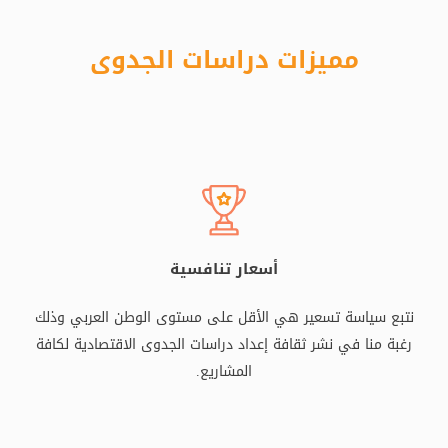
مميزات دراسات الجدوى
أسعار تنافسية
نتبع سياسة تسعير هي الأقل على مستوى الوطن العربي وذلك
رغبة منا في نشر ثقافة إعداد دراسات الجدوى الاقتصادية لكافة
المشاريع.