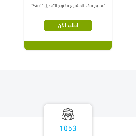
تسليم ملف المشروع مفتوح للتعديل "Word"
اطلب الأن
1053