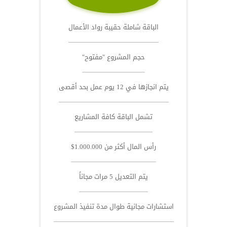
الباقة شاملة حقيبة رواد الأعمال
حجم المشروع "مفتوح"
يتم انجازها في 12 يوم عمل بحد أقصى
تشمل الباقة كافة المشاريع
رأس المال أكثر من 1.000.000$
يتم التعديل 5 مرات مجاناً
استشارات مجانية طوال مدة تنفيذ المشروع