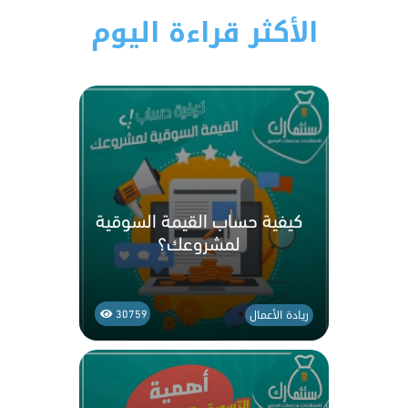
الأكثر قراءة اليوم
كيفية حساب القيمة السوقية
لمشروعك؟
ريادة الأعمال
30759