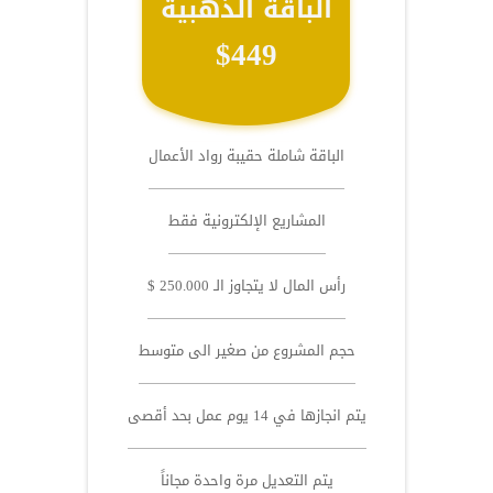
الباقة الذهبية
$449
الباقة شاملة حقيبة رواد الأعمال
المشاريع الإلكترونية فقط
رأس المال لا يتجاوز الـ 250.000 $
حجم المشروع من صغير الى متوسط
يتم انجازها في 14 يوم عمل بحد أقصى
يتم التعديل مرة واحدة مجاناً