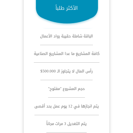
الأكثر طلباً
الباقة شاملة حقيبة رواد الأعمال
كافة المشاريع ما عدا المشاريع الصناعية
رأس المال لا يتجاوز الـ 500.000$
حجم المشروع "مفتوح"
يتم انجازها في 12 يوم عمل بحد أقصى
يتم التعديل 3 مرات مجاناً