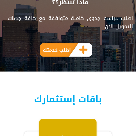
ماذا تنتظر؟؟
اطلب دراسة جدوى كاملة متوافقة مع كافة جهات
التمويل الأن
اطلب خدمتك
باقات إستثمارك