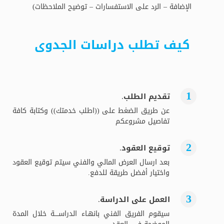
الإضافة – الرد على الاستفسارات – توضيح الملاحظات)
كيف تطلب دراسات الجدوى
تقديم الطلب.
عن طريق الضغط على ((اطلب خدمتك)) وكتابة كافة
تفاصيل مشروعكم
توقيع العقود.
بعد ارسال العرض المالي والفني سيتم توقيع العقود
واختيار أفضل طريقة للدفع.
العمل على الدراسة.
سيقوم الفريق الفني بانهـاء الدراســــة خلال المدة