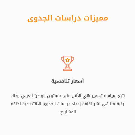
مميزات دراسات الجدوى
أسعار تنافسية
نتبع سياسة تسعير هي الأقل على مستوى الوطن العربي وذلك
رغبة منا في نشر ثقافة إعداد دراسات الجدوى الاقتصادية لكافة
المشاريع.