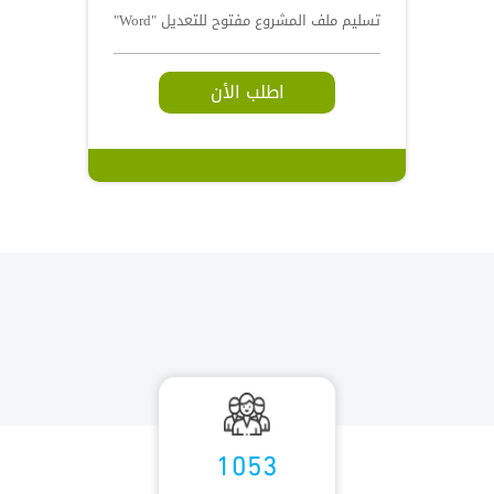
تسليم ملف المشروع مفتوح للتعديل "Word"
اطلب الأن
1053