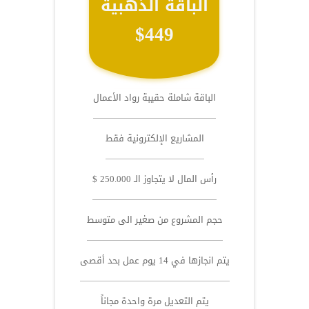
الباقة الذهبية
$449
الباقة شاملة حقيبة رواد الأعمال
المشاريع الإلكترونية فقط
رأس المال لا يتجاوز الـ 250.000 $
حجم المشروع من صغير الى متوسط
يتم انجازها في 14 يوم عمل بحد أقصى
يتم التعديل مرة واحدة مجاناً