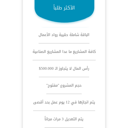
الأكثر طلباً
الباقة شاملة حقيبة رواد الأعمال
كافة المشاريع ما عدا المشاريع الصناعية
رأس المال لا يتجاوز الـ 500.000$
حجم المشروع "مفتوح"
يتم انجازها في 12 يوم عمل بحد أقصى
يتم التعديل 3 مرات مجاناً