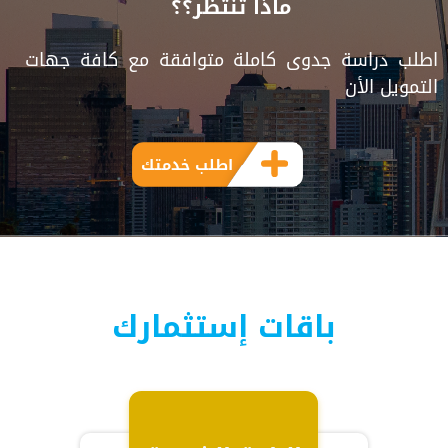
ماذا تنتظر؟؟
اطلب دراسة جدوى كاملة متوافقة مع كافة جهات
التمويل الأن
اطلب خدمتك
باقات إستثمارك