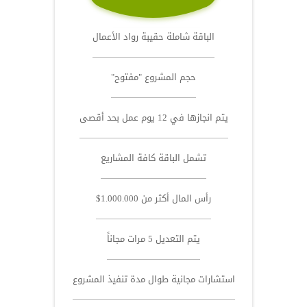
الباقة شاملة حقيبة رواد الأعمال
حجم المشروع "مفتوح"
يتم انجازها في 12 يوم عمل بحد أقصى
تشمل الباقة كافة المشاريع
رأس المال أكثر من 1.000.000$
يتم التعديل 5 مرات مجاناً
استشارات مجانية طوال مدة تنفيذ المشروع