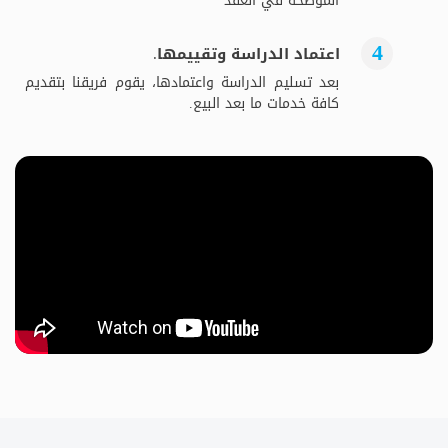
الموضحة في العقد
اعتماد الدراسة وتقييمها.
بعد تسليم الدراسة واعتمادها، يقوم فريقنا بتقديم
كافة خدمات ما بعد البيع.