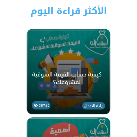
الأكثر قراءة اليوم
كيفية حساب القيمة السوقية
لمشروعك؟
ريادة الأعمال
30760