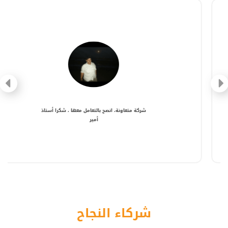
شركة متعاونة، انصح بالتعامل معها ، شكرا أستاذ
أمير
شركاء النجاح