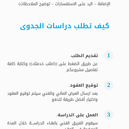
الإضافة – الرد على الاستفسارات – توضيح الملاحظات)
كيف تطلب دراسات الجدوى
تقديم الطلب.
عن طريق الضغط على ((اطلب خدمتك)) وكتابة كافة
تفاصيل مشروعكم
توقيع العقود.
بعد ارسال العرض المالي والفني سيتم توقيع العقود
واختيار أفضل طريقة للدفع.
العمل على الدراسة.
سيقوم الفريق الفني بانهـاء الدراســــة خلال المدة