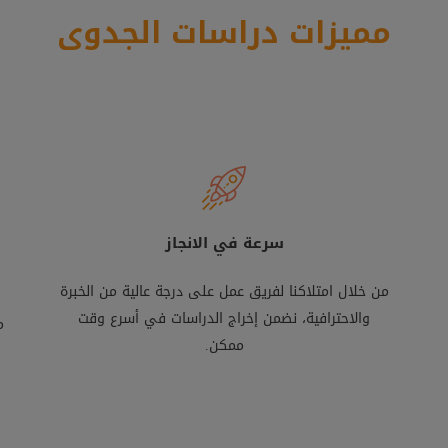
مميزات دراسات الجدوى
سرعة في الانجاز
من خلال امتلاكنا لفريق عمل على درجة عالية من الخبرة
والاحترافية، نضمن إخراج الدراسات في أسرع وقت
م
ممكن.