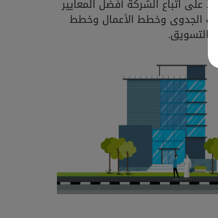
اً على اتباع الشركة أفضل المعايير
اسات الجدوى وخطط الأعمال وخطط
التسويق.