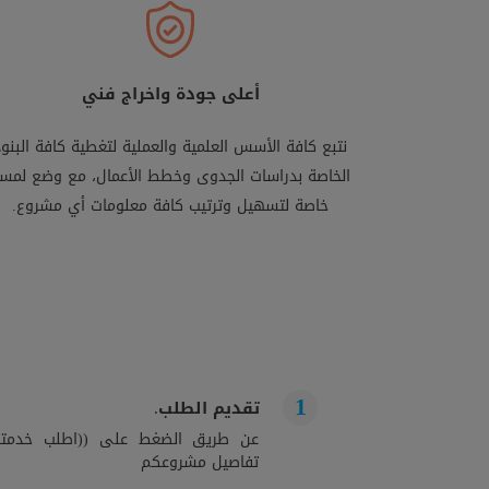
أعلى جودة واخراج فني
نتبع كافة الأسس العلمية والعملية لتغطية كافة البنود
الخاصة بدراسات الجدوى وخطط الأعمال، مع وضع لمس
خاصة لتسهيل وترتيب كافة معلومات أي مشروع.
تقديم الطلب.
عن طريق الضغط على ((اطلب خدمتك)
تفاصيل مشروعكم