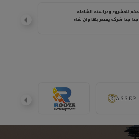
مكم للمشروع ودراسته الشامله
جدا جدا شركة يفتخر بها وان شاء