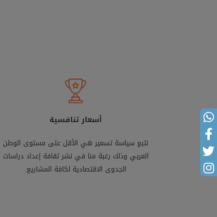
أسعار تنافسية
نتبع سياسة تسعير هي الأقل على مستوى الوطن
العربي وذلك رغبة منا في نشر ثقافة إعداد دراسات
الجدوى الاقتصادية لكافة المشاريع.