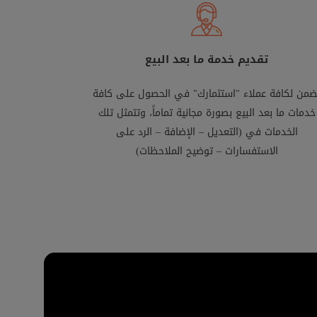
تقديم خدمة ما بعد البيع
ضمن لكافة عملاء "استثمارك" في الحصول على كافة
خدمات ما بعد البيع بصورة مجانية تماماً، وتتمثل تلك
الخدمات في (التعديل – الإضافة – الرد على
الاستفسارات – توضيح الملاحظات)