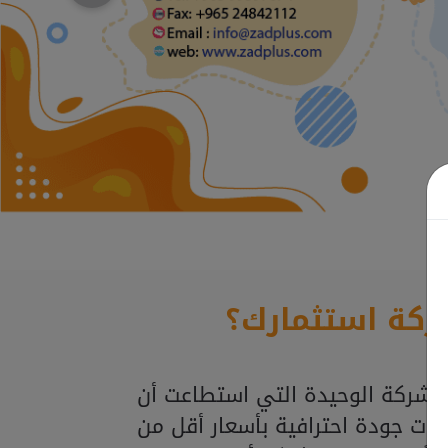
ركة استثمارك؟
لشركة الوحيدة التي استطاعت أن
ذات جودة احترافية بأسعار أقل من