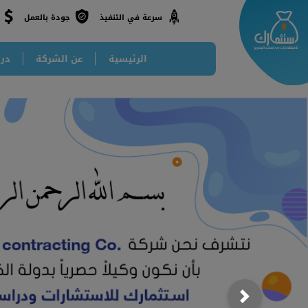
جودة بالعمل
سرعة في التنفيذ
الرئيسية
عن الشركة
درا
Next