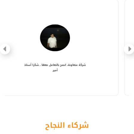
شركة متعاونة، انصح بالتعامل معها ، شكرا أستاذ
أمير
شركاء النجاح