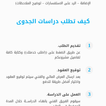
الإضافة – الرد على الاستفسارات – توضيح الملاحظات)
كيف تطلب دراسات الجدوى
تقديم الطلب.
عن طريق الضغط على ((اطلب خدمتك)) وكتابة كافة
تفاصيل مشروعكم
توقيع العقود.
بعد ارسال العرض المالي والفني سيتم توقيع العقود
واختيار أفضل طريقة للدفع.
العمل على الدراسة.
سيقوم الفريق الفني بانهـاء الدراســــة خلال المدة