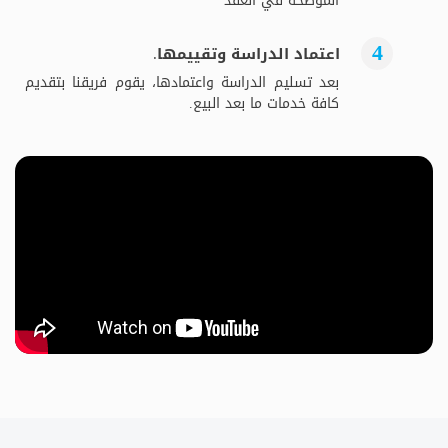
الموضحة في العقد
اعتماد الدراسة وتقييمها.
بعد تسليم الدراسة واعتمادها، يقوم فريقنا بتقديم
كافة خدمات ما بعد البيع.