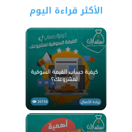
الأكثر قراءة اليوم
كيفية حساب القيمة السوقية
لمشروعك؟
ريادة الأعمال
30758