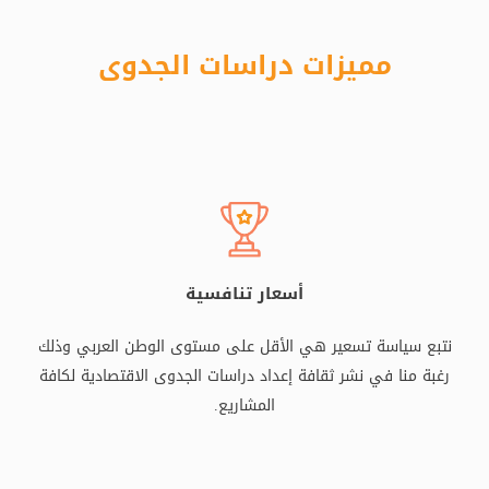
مميزات دراسات الجدوى
أسعار تنافسية
نتبع سياسة تسعير هي الأقل على مستوى الوطن العربي وذلك
رغبة منا في نشر ثقافة إعداد دراسات الجدوى الاقتصادية لكافة
المشاريع.