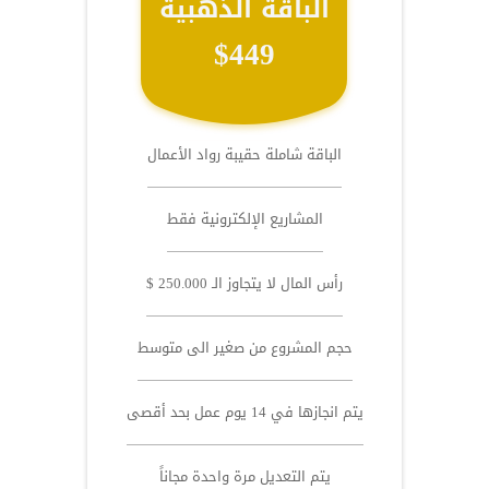
الباقة الذهبية
$449
الباقة شاملة حقيبة رواد الأعمال
المشاريع الإلكترونية فقط
رأس المال لا يتجاوز الـ 250.000 $
حجم المشروع من صغير الى متوسط
يتم انجازها في 14 يوم عمل بحد أقصى
يتم التعديل مرة واحدة مجاناً