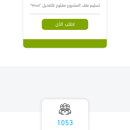
تسليم ملف المشروع مفتوح للتعديل "Word"
اطلب الأن
1053