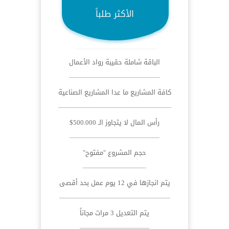
الأكثر طلباً
الباقة شاملة حقيبة رواد الأعمال
كافة المشاريع ما عدا المشاريع الصناعية
رأس المال لا يتجاوز الـ 500.000$
حجم المشروع "مفتوح"
يتم انجازها في 12 يوم عمل بحد أقصى
يتم التعديل 3 مرات مجاناً