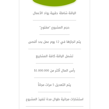
الباقة شاملة حقيبة رواد الأعمال
حجم المشروع "مفتوح"
يتم انجازها في 12 يوم عمل بحد أقصى
تشمل الباقة كافة المشاريع
رأس المال أكثر من 1.000.000$
يتم التعديل 5 مرات مجاناً
استشارات مجانية طوال مدة تنفيذ المشروع