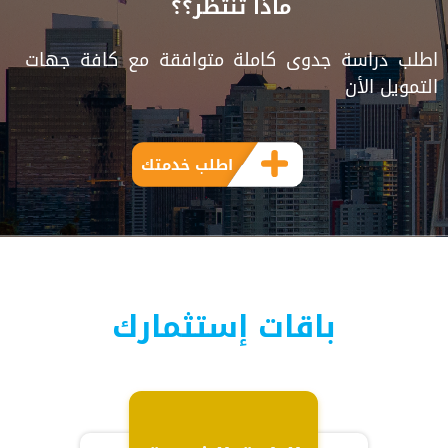
ماذا تنتظر؟؟
اطلب دراسة جدوى كاملة متوافقة مع كافة جهات
التمويل الأن
اطلب خدمتك
باقات إستثمارك