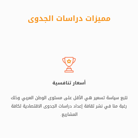
مميزات دراسات الجدوى
أسعار تنافسية
نتبع سياسة تسعير هي الأقل على مستوى الوطن العربي وذلك
رغبة منا في نشر ثقافة إعداد دراسات الجدوى الاقتصادية لكافة
المشاريع.