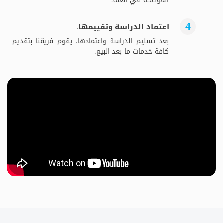
الموضحة في العقد
اعتماد الدراسة وتقييمها.
بعد تسليم الدراسة واعتمادها، يقوم فريقنا بتقديم
كافة خدمات ما بعد البيع.