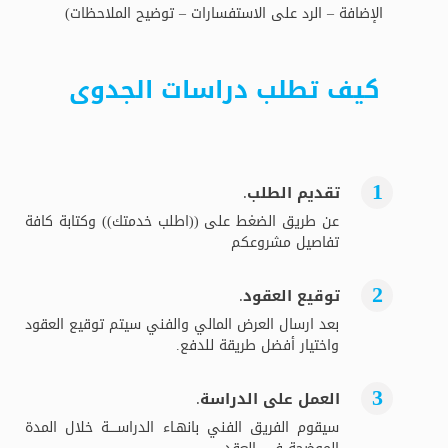
الإضافة – الرد على الاستفسارات – توضيح الملاحظات)
كيف تطلب دراسات الجدوى
تقديم الطلب.
عن طريق الضغط على ((اطلب خدمتك)) وكتابة كافة
تفاصيل مشروعكم
توقيع العقود.
بعد ارسال العرض المالي والفني سيتم توقيع العقود
واختيار أفضل طريقة للدفع.
العمل على الدراسة.
سيقوم الفريق الفني بانهـاء الدراســــة خلال المدة