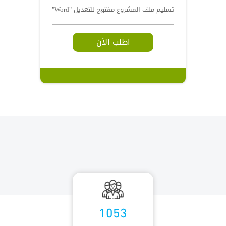
تسليم ملف المشروع مفتوح للتعديل "Word"
اطلب الأن
1053