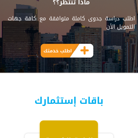
ماذا تنتظر؟؟
اطلب دراسة جدوى كاملة متوافقة مع كافة جهات
التمويل الأن
اطلب خدمتك
باقات إستثمارك