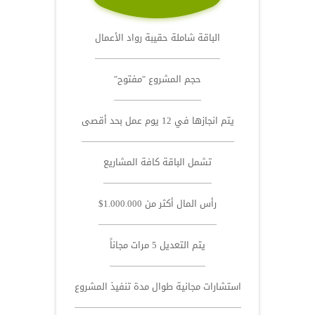
الباقة شاملة حقيبة رواد الأعمال
حجم المشروع "مفتوح"
يتم انجازها في 12 يوم عمل بحد أقصى
تشمل الباقة كافة المشاريع
رأس المال أكثر من 1.000.000$
يتم التعديل 5 مرات مجاناً
استشارات مجانية طوال مدة تنفيذ المشروع