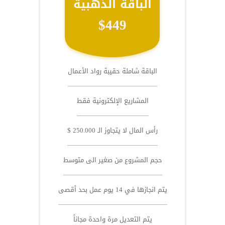
الباقة الذهبية
$449
الباقة شاملة حقيبة رواد الأعمال
المشاريع الإلكترونية فقط
رأس المال لا يتجاوز الـ 250.000 $
حجم المشروع من صغير الى متوسط
يتم انجازها في 14 يوم عمل بحد أقصى
يتم التعديل مرة واحدة مجاناً