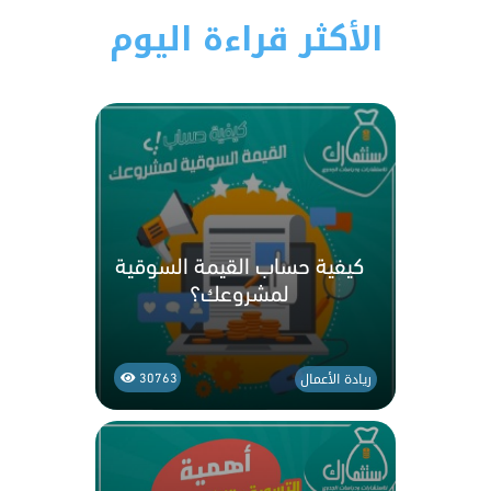
الأكثر قراءة اليوم
كيفية حساب القيمة السوقية
لمشروعك؟
ريادة الأعمال
30763