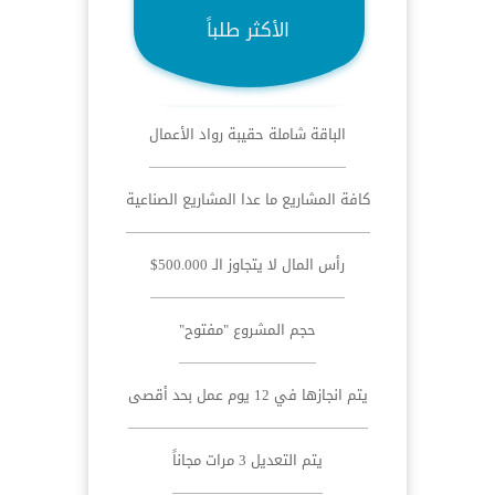
الأكثر طلباً
الباقة شاملة حقيبة رواد الأعمال
كافة المشاريع ما عدا المشاريع الصناعية
رأس المال لا يتجاوز الـ 500.000$
حجم المشروع "مفتوح"
يتم انجازها في 12 يوم عمل بحد أقصى
يتم التعديل 3 مرات مجاناً