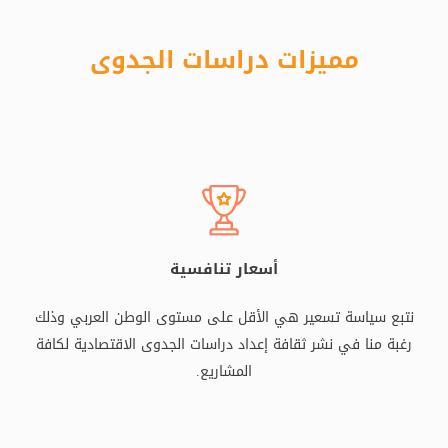
مميزات دراسات الجدوى
أسعار تنافسية
نتبع سياسة تسعير هي الأقل على مستوى الوطن العربي وذلك
رغبة منا في نشر ثقافة إعداد دراسات الجدوى الاقتصادية لكافة
المشاريع.