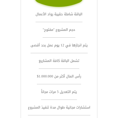
الباقة شاملة حقيبة رواد الأعمال
حجم المشروع "مفتوح"
يتم انجازها في 12 يوم عمل بحد أقصى
تشمل الباقة كافة المشاريع
رأس المال أكثر من 1.000.000$
يتم التعديل 5 مرات مجاناً
استشارات مجانية طوال مدة تنفيذ المشروع