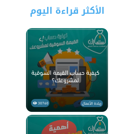
الأكثر قراءة اليوم
كيفية حساب القيمة السوقية
لمشروعك؟
ريادة الأعمال
30760