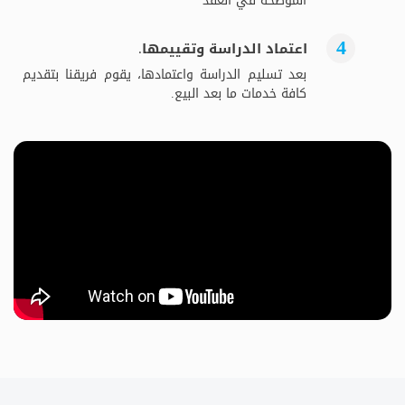
الموضحة في العقد
اعتماد الدراسة وتقييمها.
بعد تسليم الدراسة واعتمادها، يقوم فريقنا بتقديم
كافة خدمات ما بعد البيع.