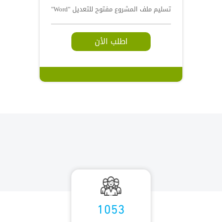
تسليم ملف المشروع مفتوح للتعديل "Word"
اطلب الأن
1053