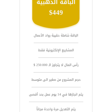
الباقة الذهبية
$449
الباقة شاملة حقيبة رواد الأعمال
المشاريع الإلكترونية فقط
رأس المال لا يتجاوز الـ 250.000 $
حجم المشروع من صغير الى متوسط
يتم انجازها في 14 يوم عمل بحد أقصى
يتم التعديل مرة واحدة مجاناً