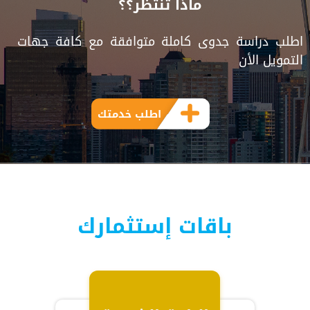
ماذا تنتظر؟؟
اطلب دراسة جدوى كاملة متوافقة مع كافة جهات
التمويل الأن
اطلب خدمتك
باقات إستثمارك