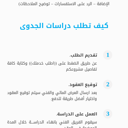
الإضافة – الرد على الاستفسارات – توضيح الملاحظات)
كيف تطلب دراسات الجدوى
تقديم الطلب.
عن طريق الضغط على ((اطلب خدمتك)) وكتابة كافة
تفاصيل مشروعكم
توقيع العقود.
بعد ارسال العرض المالي والفني سيتم توقيع العقود
واختيار أفضل طريقة للدفع.
العمل على الدراسة.
سيقوم الفريق الفني بانهـاء الدراســــة خلال المدة