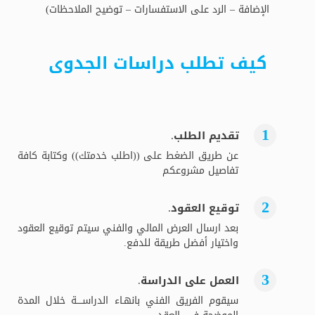
الإضافة – الرد على الاستفسارات – توضيح الملاحظات)
كيف تطلب دراسات الجدوى
تقديم الطلب.
عن طريق الضغط على ((اطلب خدمتك)) وكتابة كافة
تفاصيل مشروعكم
توقيع العقود.
بعد ارسال العرض المالي والفني سيتم توقيع العقود
واختيار أفضل طريقة للدفع.
العمل على الدراسة.
سيقوم الفريق الفني بانهـاء الدراســــة خلال المدة