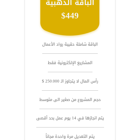
الباقة الذهبية
$449
الباقة شاملة حقيبة رواد الأعمال
المشاريع الإلكترونية فقط
رأس المال لا يتجاوز الـ 250.000 $
حجم المشروع من صغير الى متوسط
يتم انجازها في 14 يوم عمل بحد أقصى
يتم التعديل مرة واحدة مجاناً