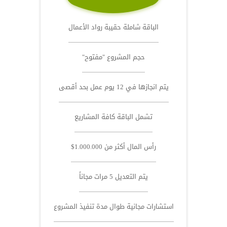
الباقة شاملة حقيبة رواد الأعمال
حجم المشروع "مفتوح"
يتم انجازها في 12 يوم عمل بحد أقصى
تشمل الباقة كافة المشاريع
رأس المال أكثر من 1.000.000$
يتم التعديل 5 مرات مجاناً
استشارات مجانية طوال مدة تنفيذ المشروع