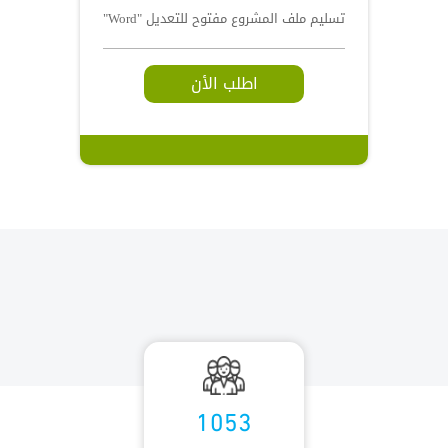
تسليم ملف المشروع مفتوح للتعديل "Word"
اطلب الأن
1053