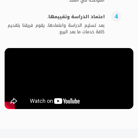
الموضحة في العقد
اعتماد الدراسة وتقييمها.
بعد تسليم الدراسة واعتمادها، يقوم فريقنا بتقديم
كافة خدمات ما بعد البيع.