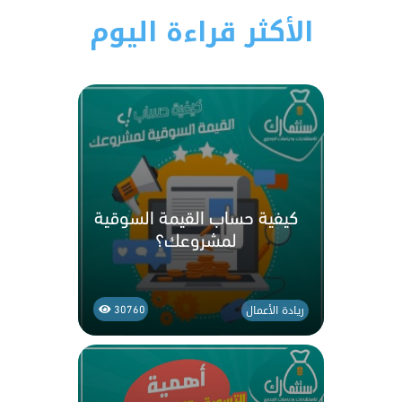
الأكثر قراءة اليوم
كيفية حساب القيمة السوقية
لمشروعك؟
ريادة الأعمال
30760