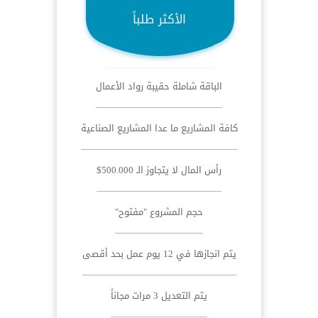
الأكثر طلباً
الباقة شاملة حقيبة رواد الأعمال
كافة المشاريع ما عدا المشاريع الصناعية
رأس المال لا يتجاوز الـ 500.000$
حجم المشروع "مفتوح"
يتم انجازها في 12 يوم عمل بحد أقصى
يتم التعديل 3 مرات مجاناً