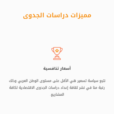
مميزات دراسات الجدوى
أسعار تنافسية
نتبع سياسة تسعير هي الأقل على مستوى الوطن العربي وذلك
رغبة منا في نشر ثقافة إعداد دراسات الجدوى الاقتصادية لكافة
المشاريع.