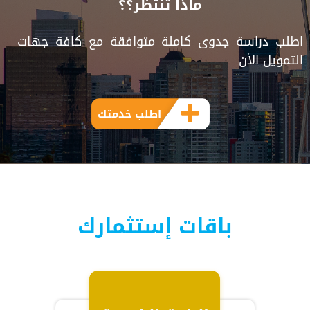
ماذا تنتظر؟؟
اطلب دراسة جدوى كاملة متوافقة مع كافة جهات
التمويل الأن
اطلب خدمتك
باقات إستثمارك