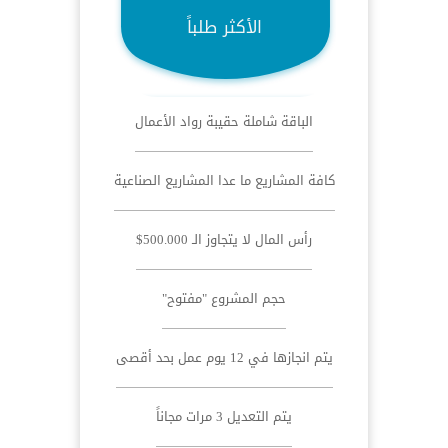
الأكثر طلباً
الباقة شاملة حقيبة رواد الأعمال
كافة المشاريع ما عدا المشاريع الصناعية
رأس المال لا يتجاوز الـ 500.000$
حجم المشروع "مفتوح"
يتم انجازها في 12 يوم عمل بحد أقصى
يتم التعديل 3 مرات مجاناً