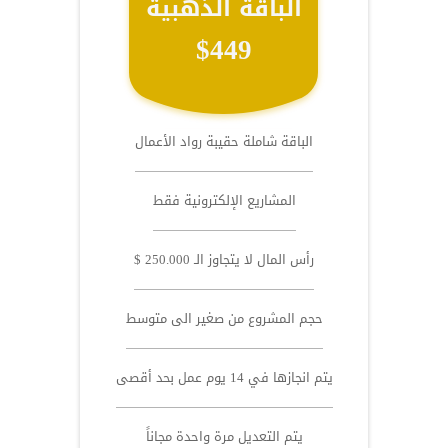
الباقة الذهبية
$449
الباقة شاملة حقيبة رواد الأعمال
المشاريع الإلكترونية فقط
رأس المال لا يتجاوز الـ 250.000 $
حجم المشروع من صغير الى متوسط
يتم انجازها في 14 يوم عمل بحد أقصى
يتم التعديل مرة واحدة مجاناً