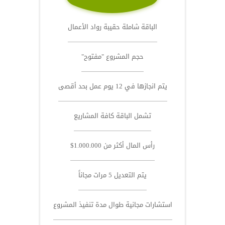
الباقة شاملة حقيبة رواد الأعمال
حجم المشروع "مفتوح"
يتم انجازها في 12 يوم عمل بحد أقصى
تشمل الباقة كافة المشاريع
رأس المال أكثر من 1.000.000$
يتم التعديل 5 مرات مجاناً
استشارات مجانية طوال مدة تنفيذ المشروع