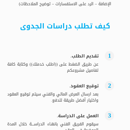
الإضافة – الرد على الاستفسارات – توضيح الملاحظات)
كيف تطلب دراسات الجدوى
تقديم الطلب.
عن طريق الضغط على ((اطلب خدمتك)) وكتابة كافة
تفاصيل مشروعكم
توقيع العقود.
بعد ارسال العرض المالي والفني سيتم توقيع العقود
واختيار أفضل طريقة للدفع.
العمل على الدراسة.
سيقوم الفريق الفني بانهـاء الدراســــة خلال المدة