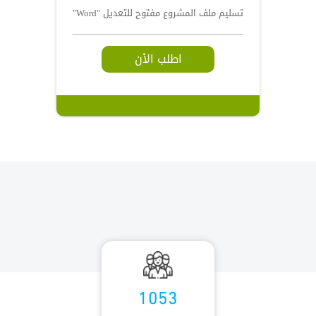
تسليم ملف المشروع مفتوح للتعديل "Word"
اطلب الأن
1053