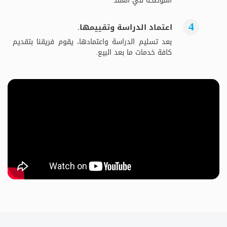
الموضحة في العقد
اعتماد الدراسة وتقييمها.
بعد تسليم الدراسة واعتمادها، يقوم فريقنا بتقديم
كافة خدمات ما بعد البيع.