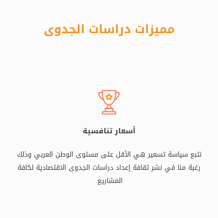
مميزات دراسات الجدوى
أسعار تنافسية
نتبع سياسة تسعير هي الأقل على مستوى الوطن العربي وذلك
رغبة منا في نشر ثقافة إعداد دراسات الجدوى الاقتصادية لكافة
المشاريع.