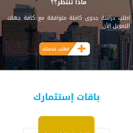
ماذا تنتظر؟؟
اطلب دراسة جدوى كاملة متوافقة مع كافة جهات
التمويل الأن
اطلب خدمتك
باقات إستثمارك