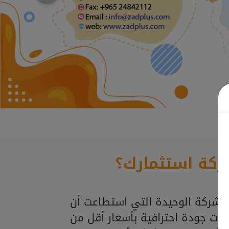
ركة استثمارك؟
لشركة الوحيدة التي استطاعت أن
ذات جودة احترافية بأسعار أقل من