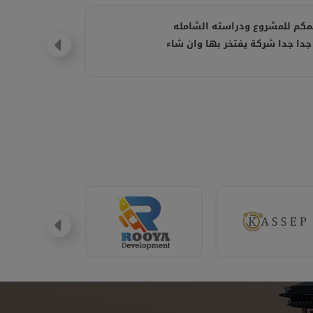
مكم للمشروع ودراسته الشامله
جدا جدا شركة يفتخر بها وان شاء