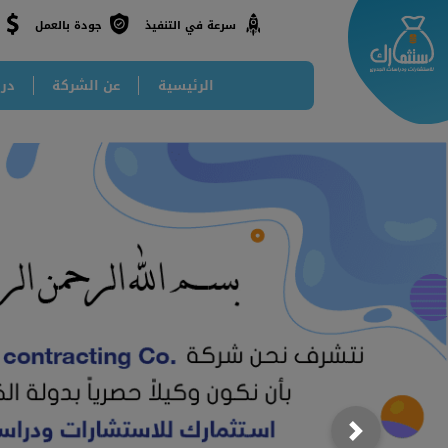
جودة بالعمل
سرعة في التنفيذ
الرئيسية
عن الشركة
درا
Next