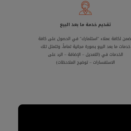
تقديم خدمة ما بعد البيع
ضمن لكافة عملاء "استثمارك" في الحصول على كافة
خدمات ما بعد البيع بصورة مجانية تماماً، وتتمثل تلك
الخدمات في (التعديل – الإضافة – الرد على
الاستفسارات – توضيح الملاحظات)