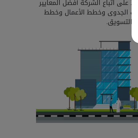
اً على اتباع الشركة أفضل المعايير
اسات الجدوى وخطط الأعمال وخطط
التسويق.