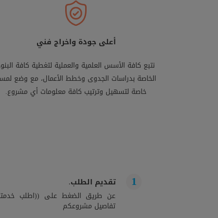
أعلى جودة واخراج فني
نتبع كافة الأسس العلمية والعملية لتغطية كافة البنود
الخاصة بدراسات الجدوى وخطط الأعمال، مع وضع لمس
خاصة لتسهيل وترتيب كافة معلومات أي مشروع.
تقديم الطلب.
عن طريق الضغط على ((اطلب خدمتك)
تفاصيل مشروعكم