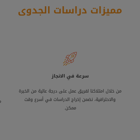
مميزات دراسات الجدوى
سرعة في الانجاز
من خلال امتلاكنا لفريق عمل على درجة عالية من الخبرة
والاحترافية، نضمن إخراج الدراسات في أسرع وقت
م
ممكن.