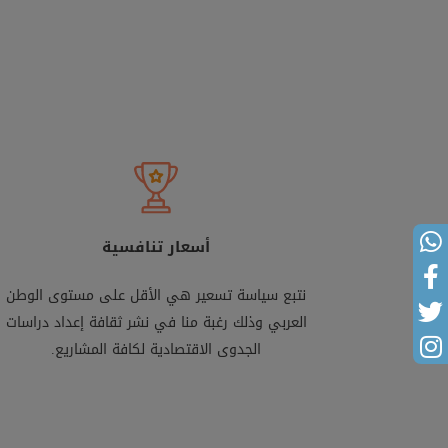
أسعار تنافسية
نتبع سياسة تسعير هي الأقل على مستوى الوطن
العربي وذلك رغبة منا في نشر ثقافة إعداد دراسات
الجدوى الاقتصادية لكافة المشاريع.