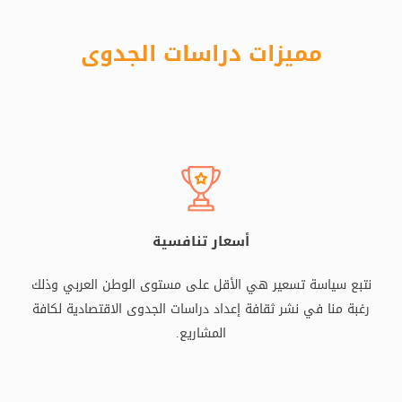
مميزات دراسات الجدوى
أسعار تنافسية
نتبع سياسة تسعير هي الأقل على مستوى الوطن العربي وذلك
رغبة منا في نشر ثقافة إعداد دراسات الجدوى الاقتصادية لكافة
المشاريع.