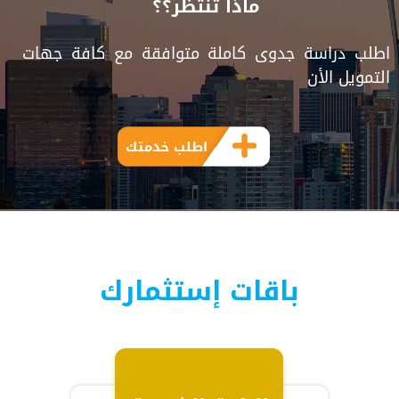
ماذا تنتظر؟؟
اطلب دراسة جدوى كاملة متوافقة مع كافة جهات
التمويل الأن
اطلب خدمتك
باقات إستثمارك