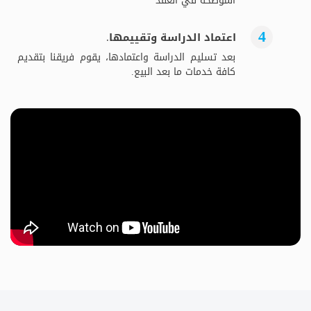
الموضحة في العقد
اعتماد الدراسة وتقييمها.
بعد تسليم الدراسة واعتمادها، يقوم فريقنا بتقديم
كافة خدمات ما بعد البيع.