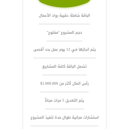
الباقة شاملة حقيبة رواد الأعمال
حجم المشروع "مفتوح"
يتم انجازها في 12 يوم عمل بحد أقصى
تشمل الباقة كافة المشاريع
رأس المال أكثر من 1.000.000$
يتم التعديل 5 مرات مجاناً
استشارات مجانية طوال مدة تنفيذ المشروع