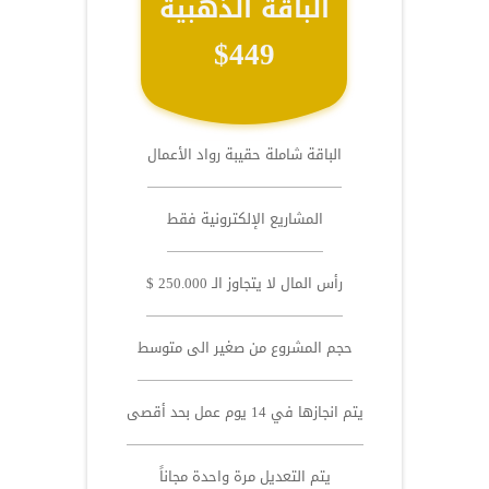
الباقة الذهبية
$449
الباقة شاملة حقيبة رواد الأعمال
المشاريع الإلكترونية فقط
رأس المال لا يتجاوز الـ 250.000 $
حجم المشروع من صغير الى متوسط
يتم انجازها في 14 يوم عمل بحد أقصى
يتم التعديل مرة واحدة مجاناً