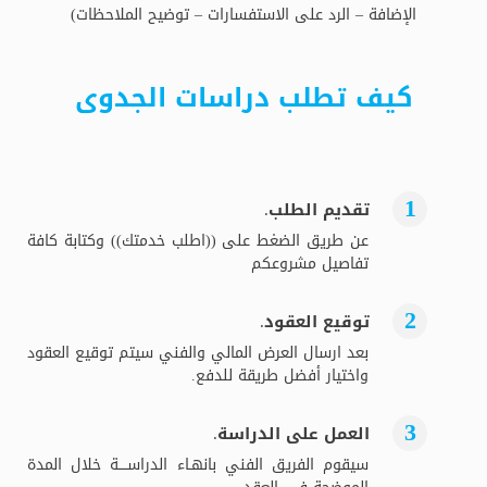
الإضافة – الرد على الاستفسارات – توضيح الملاحظات)
كيف تطلب دراسات الجدوى
تقديم الطلب.
عن طريق الضغط على ((اطلب خدمتك)) وكتابة كافة
تفاصيل مشروعكم
توقيع العقود.
بعد ارسال العرض المالي والفني سيتم توقيع العقود
واختيار أفضل طريقة للدفع.
العمل على الدراسة.
سيقوم الفريق الفني بانهـاء الدراســــة خلال المدة