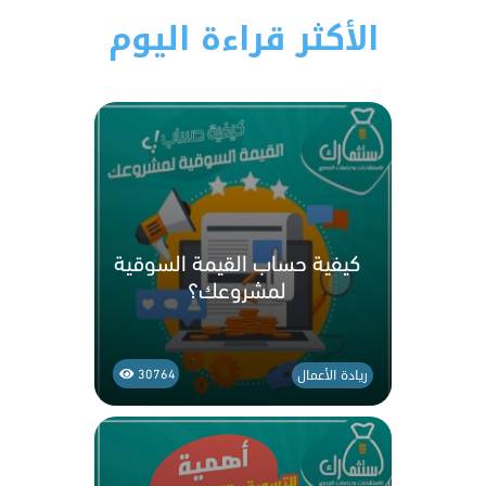
الأكثر قراءة اليوم
كيفية حساب القيمة السوقية
لمشروعك؟
ريادة الأعمال
30764