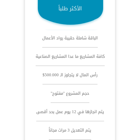
الأكثر طلباً
الباقة شاملة حقيبة رواد الأعمال
كافة المشاريع ما عدا المشاريع الصناعية
رأس المال لا يتجاوز الـ 500.000$
حجم المشروع "مفتوح"
يتم انجازها في 12 يوم عمل بحد أقصى
يتم التعديل 3 مرات مجاناً