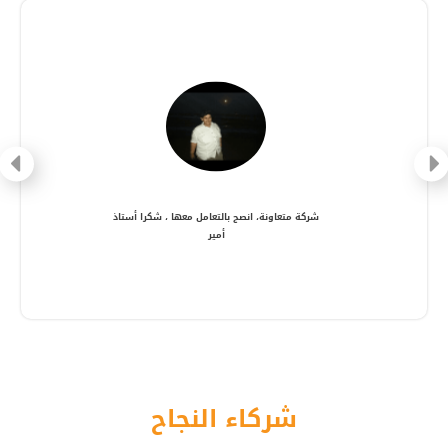
شركة متعاونة، انصح بالتعامل معها ، شكرا أستاذ
أمير
شركاء النجاح