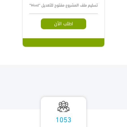
تسليم ملف المشروع مفتوح للتعديل "Word"
اطلب الأن
1053