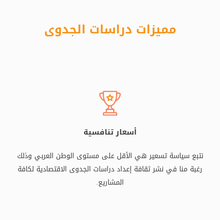
مميزات دراسات الجدوى
أسعار تنافسية
نتبع سياسة تسعير هي الأقل على مستوى الوطن العربي وذلك
رغبة منا في نشر ثقافة إعداد دراسات الجدوى الاقتصادية لكافة
المشاريع.