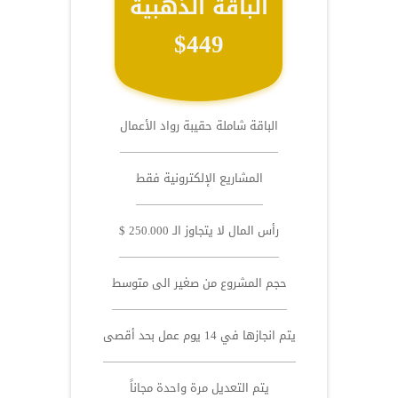
الباقة الذهبية
$449
الباقة شاملة حقيبة رواد الأعمال
المشاريع الإلكترونية فقط
رأس المال لا يتجاوز الـ 250.000 $
حجم المشروع من صغير الى متوسط
يتم انجازها في 14 يوم عمل بحد أقصى
يتم التعديل مرة واحدة مجاناً