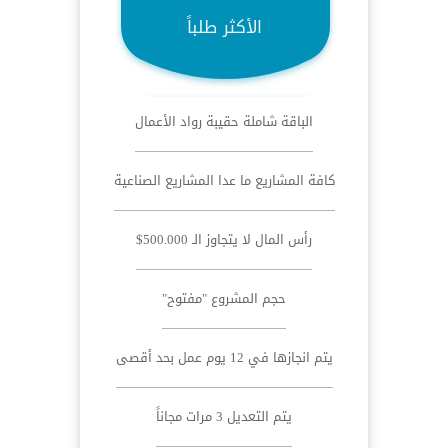
الأكثر طلباً
الباقة شاملة حقيبة رواد الأعمال
كافة المشاريع ما عدا المشاريع الصناعية
رأس المال لا يتجاوز الـ 500.000$
حجم المشروع "مفتوح"
يتم انجازها في 12 يوم عمل بحد أقصى
يتم التعديل 3 مرات مجاناً