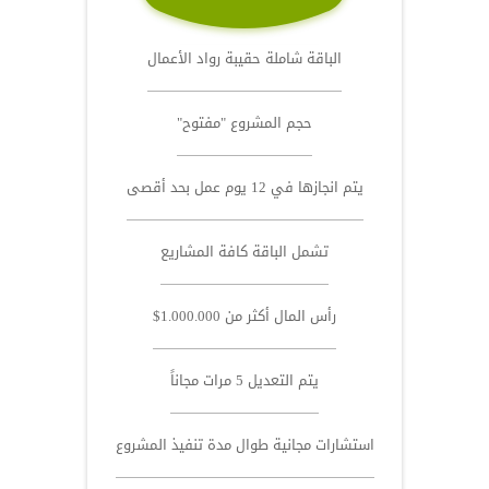
الباقة شاملة حقيبة رواد الأعمال
حجم المشروع "مفتوح"
يتم انجازها في 12 يوم عمل بحد أقصى
تشمل الباقة كافة المشاريع
رأس المال أكثر من 1.000.000$
يتم التعديل 5 مرات مجاناً
استشارات مجانية طوال مدة تنفيذ المشروع