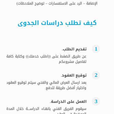
الإضافة – الرد على الاستفسارات – توضيح الملاحظات)
كيف تطلب دراسات الجدوى
تقديم الطلب.
عن طريق الضغط على ((اطلب خدمتك)) وكتابة كافة
تفاصيل مشروعكم
توقيع العقود.
بعد ارسال العرض المالي والفني سيتم توقيع العقود
واختيار أفضل طريقة للدفع.
العمل على الدراسة.
سيقوم الفريق الفني بانهـاء الدراســــة خلال المدة