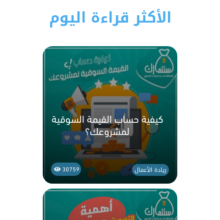
الأكثر قراءة اليوم
كيفية حساب القيمة السوقية
لمشروعك؟
ريادة الأعمال
30759