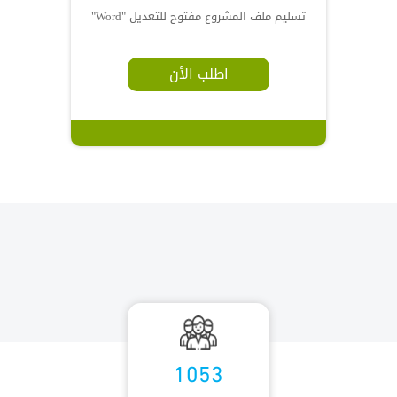
تسليم ملف المشروع مفتوح للتعديل "Word"
اطلب الأن
1053