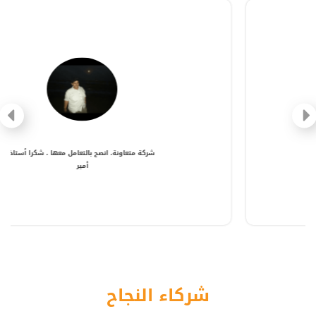
شركة متعاونة، انصح بالتعامل معها ، شكرا أستاذ
أمير
شركاء النجاح