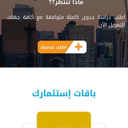
ماذا تنتظر؟؟
اطلب دراسة جدوى كاملة متوافقة مع كافة جهات
التمويل الأن
اطلب خدمتك
باقات إستثمارك