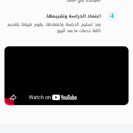
الموضحة في العقد
اعتماد الدراسة وتقييمها.
بعد تسليم الدراسة واعتمادها، يقوم فريقنا بتقديم
كافة خدمات ما بعد البيع.