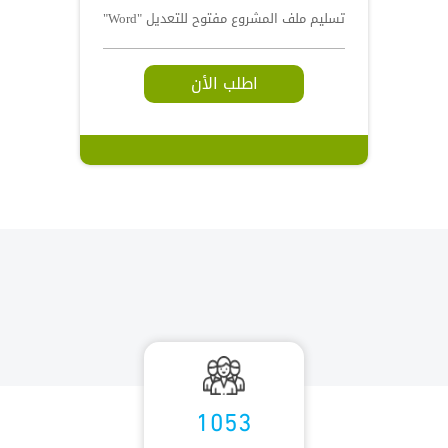
تسليم ملف المشروع مفتوح للتعديل "Word"
اطلب الأن
1053