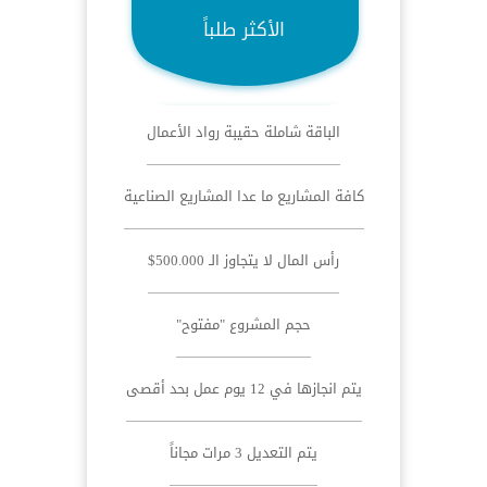
الأكثر طلباً
الباقة شاملة حقيبة رواد الأعمال
كافة المشاريع ما عدا المشاريع الصناعية
رأس المال لا يتجاوز الـ 500.000$
حجم المشروع "مفتوح"
يتم انجازها في 12 يوم عمل بحد أقصى
يتم التعديل 3 مرات مجاناً