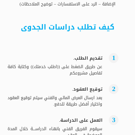
الإضافة – الرد على الاستفسارات – توضيح الملاحظات)
كيف تطلب دراسات الجدوى
تقديم الطلب.
عن طريق الضغط على ((اطلب خدمتك)) وكتابة كافة
تفاصيل مشروعكم
توقيع العقود.
بعد ارسال العرض المالي والفني سيتم توقيع العقود
واختيار أفضل طريقة للدفع.
العمل على الدراسة.
سيقوم الفريق الفني بانهـاء الدراســــة خلال المدة