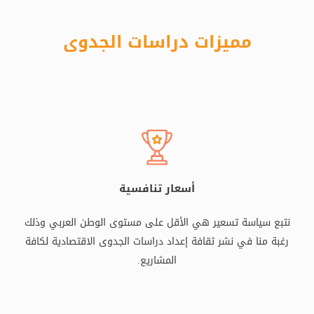
مميزات دراسات الجدوى
أسعار تنافسية
نتبع سياسة تسعير هي الأقل على مستوى الوطن العربي وذلك
رغبة منا في نشر ثقافة إعداد دراسات الجدوى الاقتصادية لكافة
المشاريع.