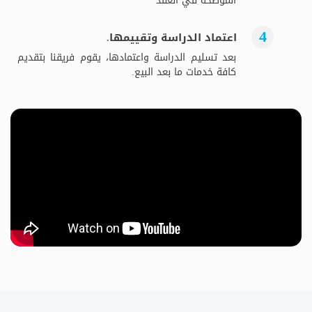
الموضحة في العقد
اعتماد الدراسة وتقييمها.
بعد تسليم الدراسة واعتمادها، يقوم فريقنا بتقديم
كافة خدمات ما بعد البيع.