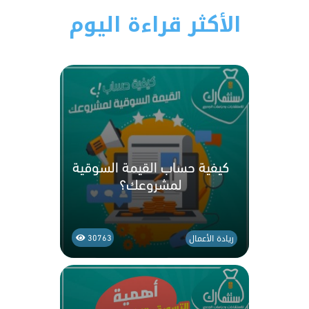
الأكثر قراءة اليوم
كيفية حساب القيمة السوقية
لمشروعك؟
ريادة الأعمال
30763