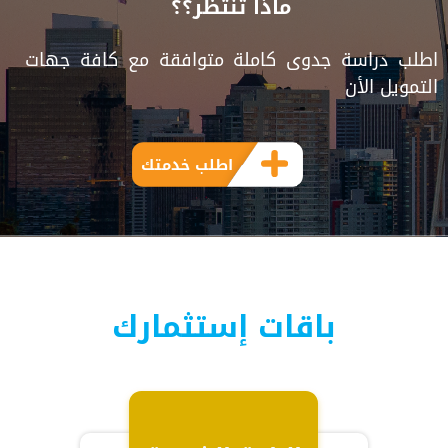
ماذا تنتظر؟؟
اطلب دراسة جدوى كاملة متوافقة مع كافة جهات
التمويل الأن
اطلب خدمتك
باقات إستثمارك