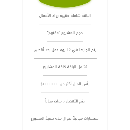
الباقة شاملة حقيبة رواد الأعمال
حجم المشروع "مفتوح"
يتم انجازها في 12 يوم عمل بحد أقصى
تشمل الباقة كافة المشاريع
رأس المال أكثر من 1.000.000$
يتم التعديل 5 مرات مجاناً
استشارات مجانية طوال مدة تنفيذ المشروع