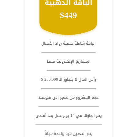
الباقة الذهبية
$449
الباقة شاملة حقيبة رواد الأعمال
المشاريع الإلكترونية فقط
رأس المال لا يتجاوز الـ 250.000 $
حجم المشروع من صغير الى متوسط
يتم انجازها في 14 يوم عمل بحد أقصى
يتم التعديل مرة واحدة مجاناً