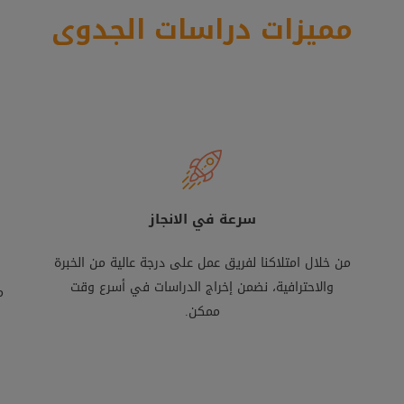
مميزات دراسات الجدوى
سرعة في الانجاز
من خلال امتلاكنا لفريق عمل على درجة عالية من الخبرة
والاحترافية، نضمن إخراج الدراسات في أسرع وقت
م
ممكن.