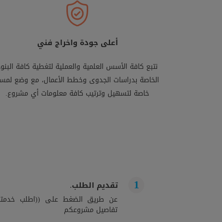
أعلى جودة واخراج فني
نتبع كافة الأسس العلمية والعملية لتغطية كافة البنود
الخاصة بدراسات الجدوى وخطط الأعمال، مع وضع لمس
خاصة لتسهيل وترتيب كافة معلومات أي مشروع.
تقديم الطلب.
عن طريق الضغط على ((اطلب خدمتك)
تفاصيل مشروعكم