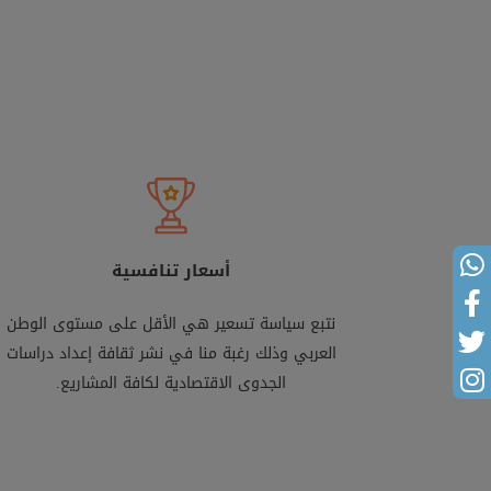
أسعار تنافسية
نتبع سياسة تسعير هي الأقل على مستوى الوطن
العربي وذلك رغبة منا في نشر ثقافة إعداد دراسات
الجدوى الاقتصادية لكافة المشاريع.