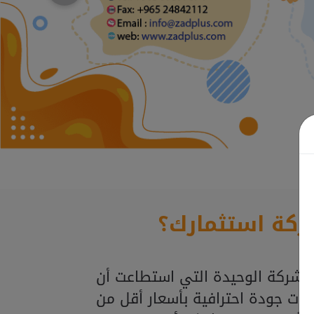
ركة استثمارك؟
لشركة الوحيدة التي استطاعت أن
ذات جودة احترافية بأسعار أقل من