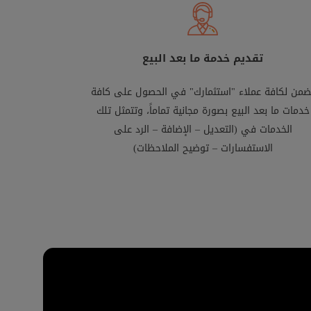
تقديم خدمة ما بعد البيع
ضمن لكافة عملاء "استثمارك" في الحصول على كافة
خدمات ما بعد البيع بصورة مجانية تماماً، وتتمثل تلك
الخدمات في (التعديل – الإضافة – الرد على
الاستفسارات – توضيح الملاحظات)