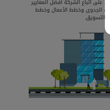
اً على اتباع الشركة أفضل المعايير
اسات الجدوى وخطط الأعمال وخطط
التسويق.