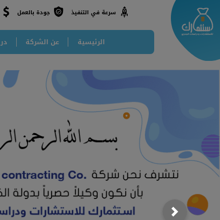
جودة بالعمل
سرعة في التنفيذ
الرئيسية
عن الشركة
درا
Next