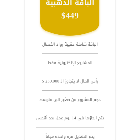
الباقة الذهبية
$449
الباقة شاملة حقيبة رواد الأعمال
المشاريع الإلكترونية فقط
رأس المال لا يتجاوز الـ 250.000 $
حجم المشروع من صغير الى متوسط
يتم انجازها في 14 يوم عمل بحد أقصى
يتم التعديل مرة واحدة مجاناً