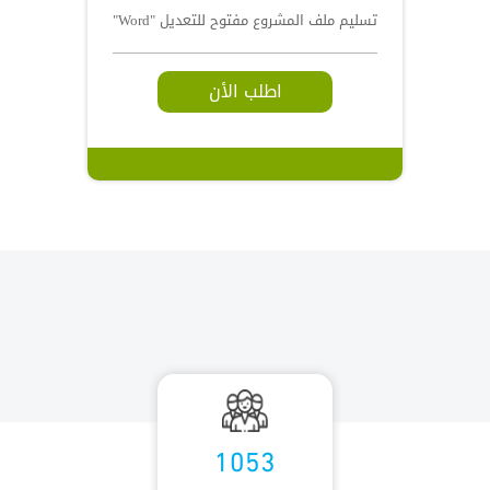
تسليم ملف المشروع مفتوح للتعديل "Word"
اطلب الأن
1053