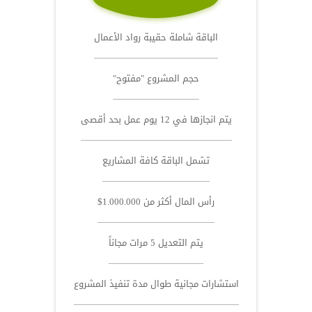
الباقة شاملة حقيبة رواد الأعمال
حجم المشروع "مفتوح"
يتم انجازها في 12 يوم عمل بحد أقصى
تشمل الباقة كافة المشاريع
رأس المال أكثر من 1.000.000$
يتم التعديل 5 مرات مجاناً
استشارات مجانية طوال مدة تنفيذ المشروع