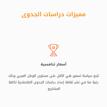
مميزات دراسات الجدوى
أسعار تنافسية
نتبع سياسة تسعير هي الأقل على مستوى الوطن العربي وذلك
رغبة منا في نشر ثقافة إعداد دراسات الجدوى الاقتصادية لكافة
المشاريع.