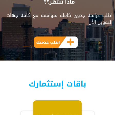
ماذا تنتظر؟؟
اطلب دراسة جدوى كاملة متوافقة مع كافة جهات
التمويل الأن
اطلب خدمتك
باقات إستثمارك