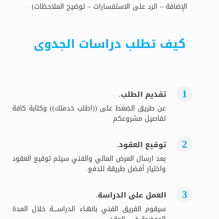
الإضافة – الرد على الاستفسارات – توضيح الملاحظات)
كيف تطلب دراسات الجدوى
تقديم الطلب.
عن طريق الضغط على ((اطلب خدمتك)) وكتابة كافة
تفاصيل مشروعكم
توقيع العقود.
بعد ارسال العرض المالي والفني سيتم توقيع العقود
واختيار أفضل طريقة للدفع.
العمل على الدراسة.
سيقوم الفريق الفني بانهـاء الدراســــة خلال المدة