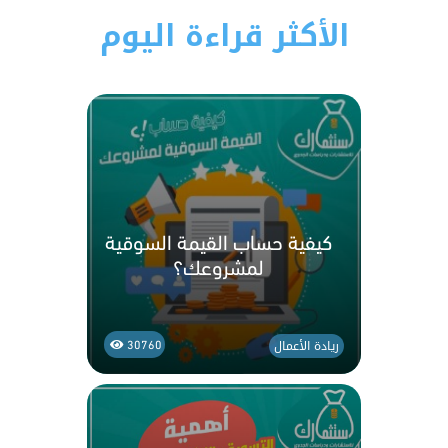
الأكثر قراءة اليوم
كيفية حساب القيمة السوقية
لمشروعك؟
ريادة الأعمال
30760