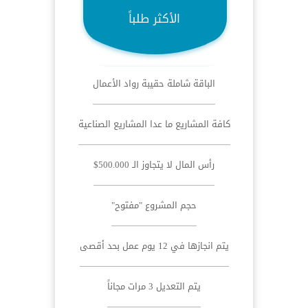
الأكثر طلباً
الباقة شاملة حقيبة رواد الأعمال
كافة المشاريع ما عدا المشاريع الصناعية
رأس المال لا يتجاوز الـ 500.000$
حجم المشروع "مفتوح"
يتم انجازها في 12 يوم عمل بحد أقصى
يتم التعديل 3 مرات مجاناً