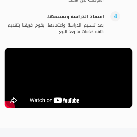
الموضحة في العقد
اعتماد الدراسة وتقييمها.
بعد تسليم الدراسة واعتمادها، يقوم فريقنا بتقديم
كافة خدمات ما بعد البيع.