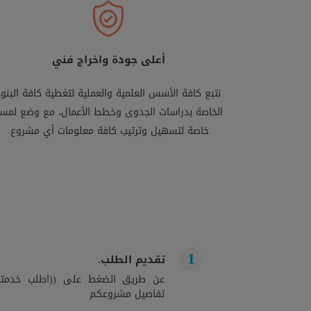
أعلى جودة واخراج فني
نتبع كافة الأسس العلمية والعملية لتغطية كافة البنود
الخاصة بدراسات الجدوى وخطط الأعمال، مع وضع لمس
خاصة لتسهيل وترتيب كافة معلومات أي مشروع.
تقديم الطلب.
عن طريق الضغط على ((اطلب خدمتك)
تفاصيل مشروعكم