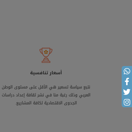
أسعار تنافسية
نتبع سياسة تسعير هي الأقل على مستوى الوطن
العربي وذلك رغبة منا في نشر ثقافة إعداد دراسات
الجدوى الاقتصادية لكافة المشاريع.