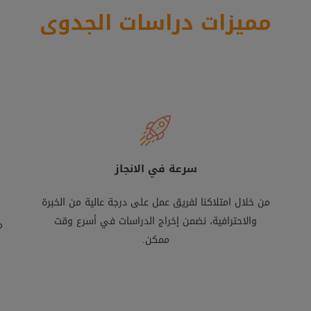
مميزات دراسات الجدوى
سرعة في الانجاز
من خلال امتلاكنا لفريق عمل على درجة عالية من الخبرة
والاحترافية، نضمن إخراج الدراسات في أسرع وقت
م
ممكن.