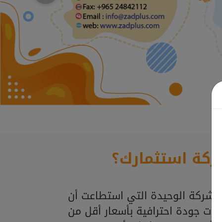
ركة استثمارك؟
لشركة الوحيدة التي استطاعت أن
ذات جودة احترافية بأسعار أقل من