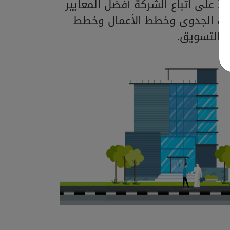
اً على اتباع الشركة أفضل المعايير
اسات الجدوى وخطط الأعمال وخطط
التسويق.