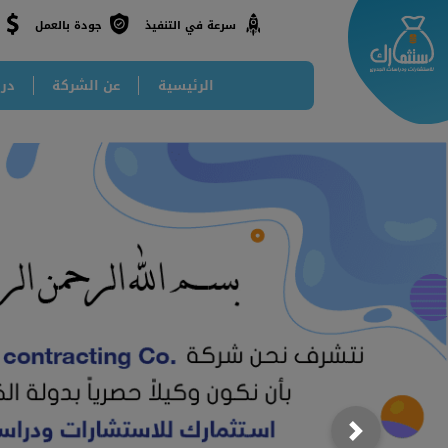
جودة بالعمل
سرعة في التنفيذ
الرئيسية
عن الشركة
درا
Next