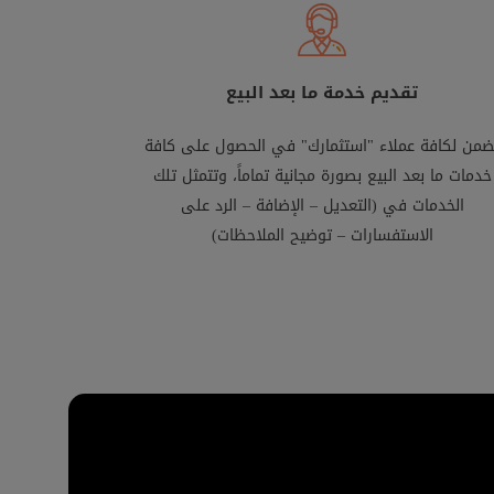
تقديم خدمة ما بعد البيع
ضمن لكافة عملاء "استثمارك" في الحصول على كافة
خدمات ما بعد البيع بصورة مجانية تماماً، وتتمثل تلك
الخدمات في (التعديل – الإضافة – الرد على
الاستفسارات – توضيح الملاحظات)