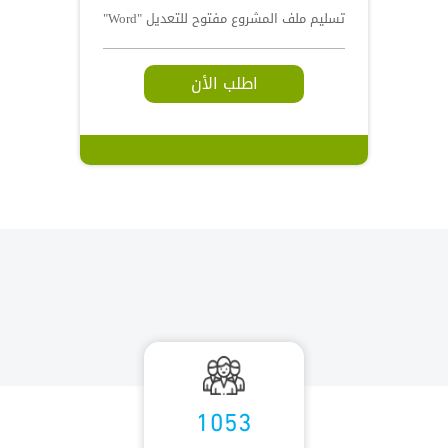
تسليم ملف المشروع مفتوح للتعديل "Word"
اطلب الأن
1053