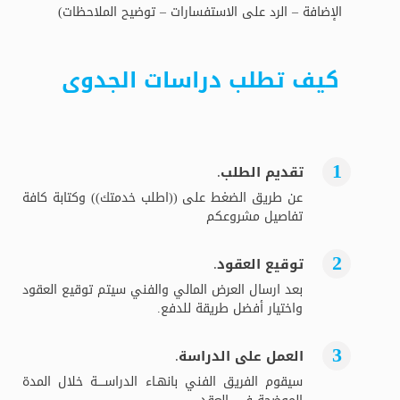
الإضافة – الرد على الاستفسارات – توضيح الملاحظات)
كيف تطلب دراسات الجدوى
تقديم الطلب.
عن طريق الضغط على ((اطلب خدمتك)) وكتابة كافة
تفاصيل مشروعكم
توقيع العقود.
بعد ارسال العرض المالي والفني سيتم توقيع العقود
واختيار أفضل طريقة للدفع.
العمل على الدراسة.
سيقوم الفريق الفني بانهـاء الدراســــة خلال المدة