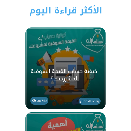
الأكثر قراءة اليوم
كيفية حساب القيمة السوقية
لمشروعك؟
ريادة الأعمال
30758