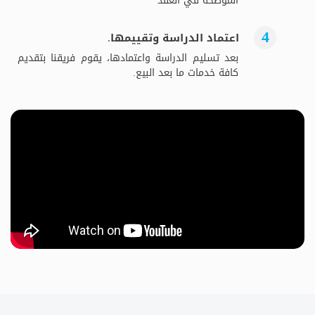
الموضحة في العقد
اعتماد الدراسة وتقييمها.
بعد تسليم الدراسة واعتمادها، يقوم فريقنا بتقديم
كافة خدمات ما بعد البيع.