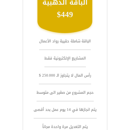
الباقة الذهبية
$449
الباقة شاملة حقيبة رواد الأعمال
المشاريع الإلكترونية فقط
رأس المال لا يتجاوز الـ 250.000 $
حجم المشروع من صغير الى متوسط
يتم انجازها في 14 يوم عمل بحد أقصى
يتم التعديل مرة واحدة مجاناً