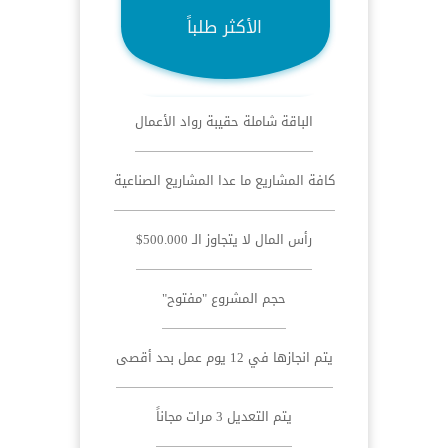
الأكثر طلباً
الباقة شاملة حقيبة رواد الأعمال
كافة المشاريع ما عدا المشاريع الصناعية
رأس المال لا يتجاوز الـ 500.000$
حجم المشروع "مفتوح"
يتم انجازها في 12 يوم عمل بحد أقصى
يتم التعديل 3 مرات مجاناً