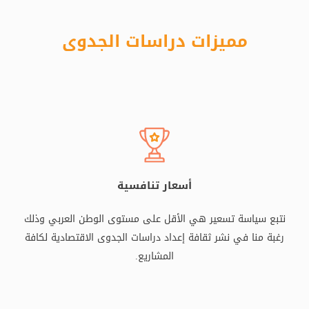
مميزات دراسات الجدوى
أسعار تنافسية
نتبع سياسة تسعير هي الأقل على مستوى الوطن العربي وذلك
رغبة منا في نشر ثقافة إعداد دراسات الجدوى الاقتصادية لكافة
المشاريع.