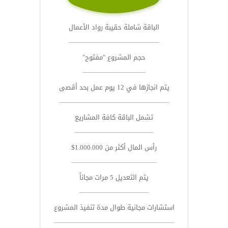
الباقة شاملة حقيبة رواد الأعمال
حجم المشروع "مفتوح"
يتم انجازها في 12 يوم عمل بحد أقصى
تشمل الباقة كافة المشاريع
رأس المال أكثر من 1.000.000$
يتم التعديل 5 مرات مجاناً
استشارات مجانية طوال مدة تنفيذ المشروع