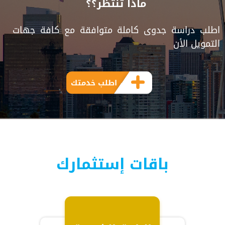
ماذا تنتظر؟؟
اطلب دراسة جدوى كاملة متوافقة مع كافة جهات
التمويل الأن
اطلب خدمتك
باقات إستثمارك