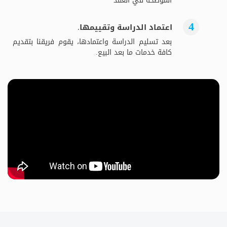
الموضحة في العقد
اعتماد الدراسة وتقييمها.
بعد تسليم الدراسة واعتمادها، يقوم فريقنا بتقديم
كافة خدمات ما بعد البيع.