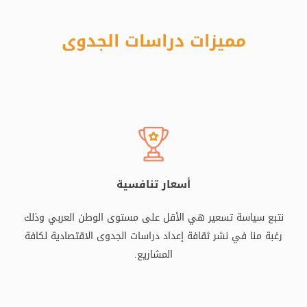
مميزات دراسات الجدوى
أسعار تنافسية
نتبع سياسة تسعير هي الأقل على مستوى الوطن العربي وذلك
رغبة منا في نشر ثقافة إعداد دراسات الجدوى الاقتصادية لكافة
المشاريع.