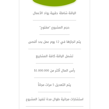
الباقة شاملة حقيبة رواد الأعمال
حجم المشروع "مفتوح"
يتم انجازها في 12 يوم عمل بحد أقصى
تشمل الباقة كافة المشاريع
رأس المال أكثر من 1.000.000$
يتم التعديل 5 مرات مجاناً
استشارات مجانية طوال مدة تنفيذ المشروع