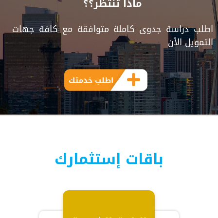
ماذا تنتظر؟؟
اطلب دراسة جدوى كاملة متوافقة مع كافة جهات
التمويل الأن
اطلب خدمتك
باقات إستثمارك