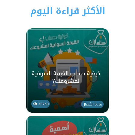
الأكثر قراءة اليوم
كيفية حساب القيمة السوقية
لمشروعك؟
ريادة الأعمال
30760