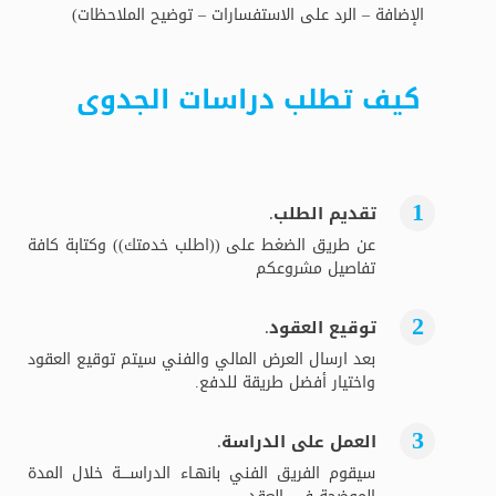
الإضافة – الرد على الاستفسارات – توضيح الملاحظات)
كيف تطلب دراسات الجدوى
تقديم الطلب.
عن طريق الضغط على ((اطلب خدمتك)) وكتابة كافة
تفاصيل مشروعكم
توقيع العقود.
بعد ارسال العرض المالي والفني سيتم توقيع العقود
واختيار أفضل طريقة للدفع.
العمل على الدراسة.
سيقوم الفريق الفني بانهـاء الدراســــة خلال المدة