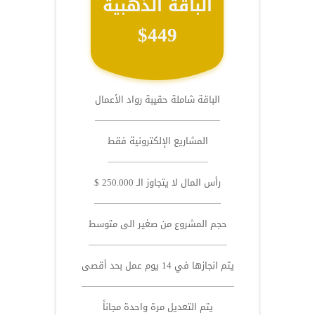
الباقة الذهبية
$449
الباقة شاملة حقيبة رواد الأعمال
المشاريع الإلكترونية فقط
رأس المال لا يتجاوز الـ 250.000 $
حجم المشروع من صغير الى متوسط
يتم انجازها في 14 يوم عمل بحد أقصى
يتم التعديل مرة واحدة مجاناً