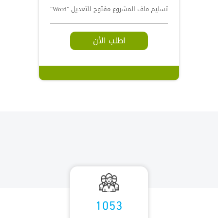
تسليم ملف المشروع مفتوح للتعديل "Word"
اطلب الأن
1053