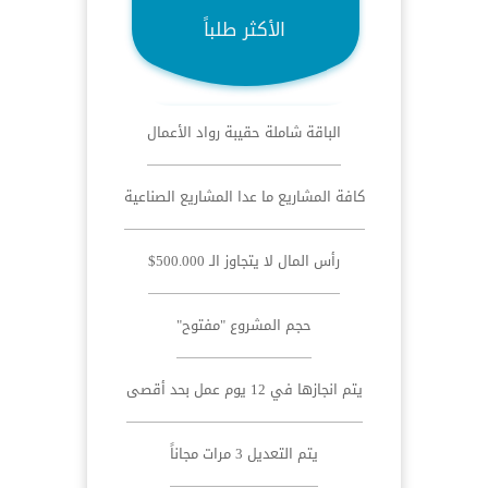
الأكثر طلباً
الباقة شاملة حقيبة رواد الأعمال
كافة المشاريع ما عدا المشاريع الصناعية
رأس المال لا يتجاوز الـ 500.000$
حجم المشروع "مفتوح"
يتم انجازها في 12 يوم عمل بحد أقصى
يتم التعديل 3 مرات مجاناً